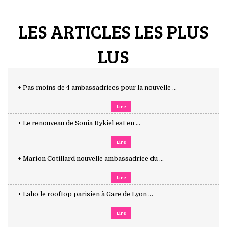
LES ARTICLES LES PLUS
LUS
+ Pas moins de 4 ambassadrices pour la nouvelle ...
Lire
+ Le renouveau de Sonia Rykiel est en ...
Lire
+ Marion Cotillard nouvelle ambassadrice du ...
Lire
+ Laho le rooftop parisien à Gare de Lyon ...
Lire