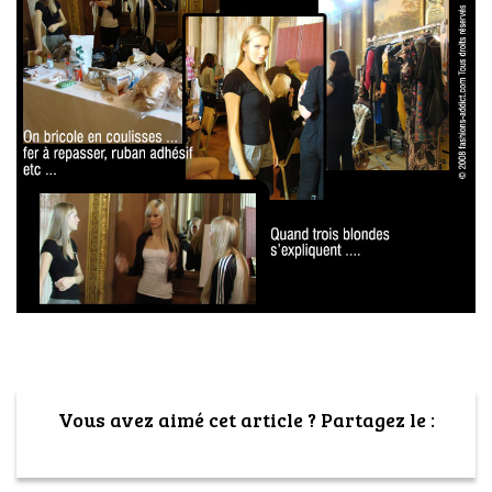
Vous avez aimé cet article ? Partagez le :