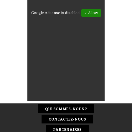
Google Adsense is disabled.
✓ Allow
QUI SOMMES-NOUS ?
CONTACTEZ-NOUS
PARTENAIRES