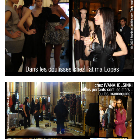
VOYAGES & LOISIRS