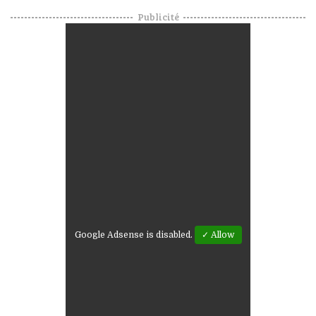
Publicité
Google Adsense is disabled.
✓ Allow