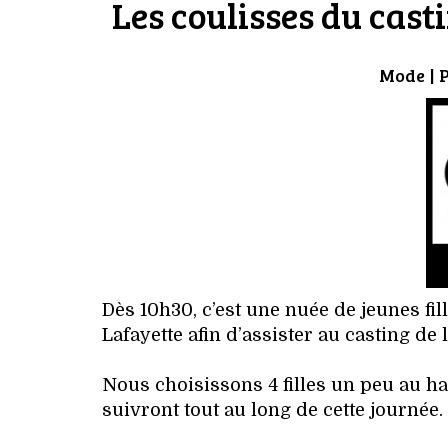
Les coulisses du cast
Mode
| 
Dès 10h30, c’est une nuée de jeunes fil
Lafayette afin d’assister au casting de 
Nous choisissons 4 filles un peu au has
suivront tout au long de cette journée.