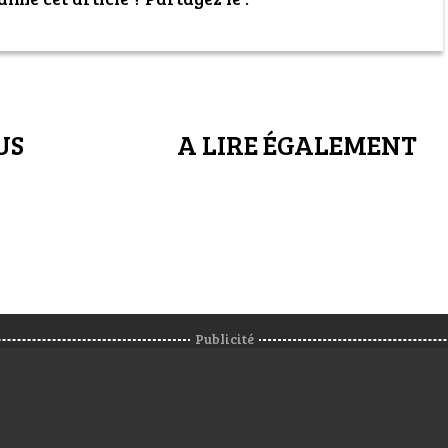
US
A LIRE ÉGALEMENT
Publicité