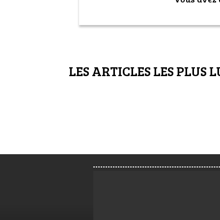
LES ARTICLES LES PLUS L