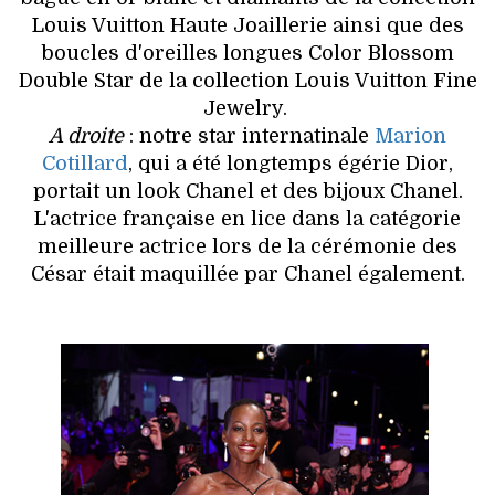
Louis Vuitton Haute Joaillerie ainsi que des
boucles d'oreilles longues Color Blossom
Double Star de la collection Louis Vuitton Fine
Jewelry.
A droite
: notre star internatinale
Marion
Cotillard
, qui a été longtemps égérie Dior,
portait un look Chanel et des bijoux Chanel.
L'actrice française en lice dans la catégorie
meilleure actrice lors de la cérémonie des
César était maquillée par Chanel également.