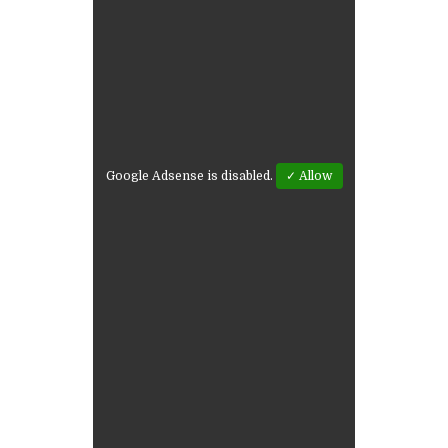
Google Adsense is disabled.
✓ Allow