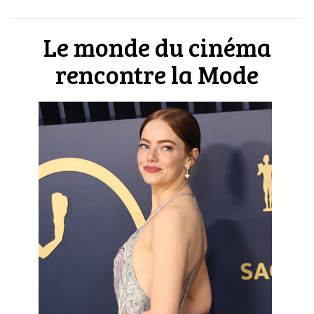
Le monde du cinéma
rencontre la Mode