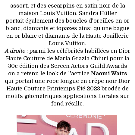
assorti et des escarpins en satin noir de la
maison Louis Vuitton. Sandra Hüller
portait également des boucles d'oreilles en or
blanc, diamants et topazes ainsi qu'une bague
en or blanc et diamants de la Haute Joaillerie
Louis Vuitton.
A droite
: parmi les célébrités habillées en Dior
Haute Couture de Maria Grazia Chiuri pour la
30e édition des Screen Actors Guild Awards
on a retenu le look de l'actrice
Naomi Watts
qui portait une robe longue en crêpe noir Dior
Haute Couture Printemps Été 2023 brodée de
motifs géométriques applications florales sur
fond résille.