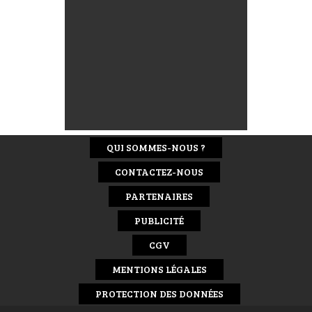
QUI SOMMES-NOUS ?
CONTACTEZ-NOUS
PARTENAIRES
PUBLICITÉ
CGV
MENTIONS LÉGALES
PROTECTION DES DONNÉES