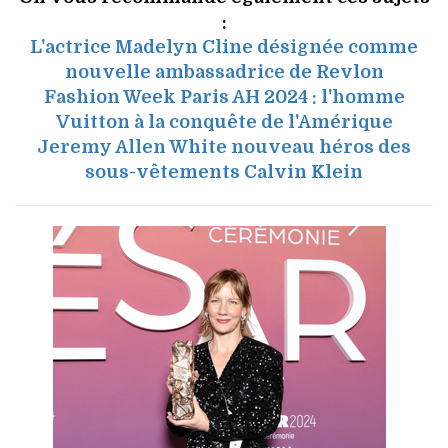
:
L'actrice Madelyn Cline désignée comme
nouvelle ambassadrice de Revlon
Fashion Week Paris AH 2024 : l'homme
Vuitton à la conquête de l'Amérique
Jeremy Allen White nouveau héros des
sous-vêtements Calvin Klein