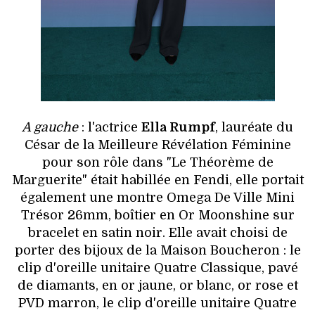
A gauche
: l'actrice
Ella Rumpf
, lauréate du
César de la Meilleure Révélation Féminine
pour son rôle dans "Le Théorème de
Marguerite" était habillée en Fendi, elle portait
également une montre Omega De Ville Mini
Trésor 26mm, boîtier en Or Moonshine sur
bracelet en satin noir. Elle avait choisi de
porter des bijoux de la Maison Boucheron : le
clip d'oreille unitaire Quatre Classique, pavé
de diamants, en or jaune, or blanc, or rose et
PVD marron, le clip d'oreille unitaire Quatre