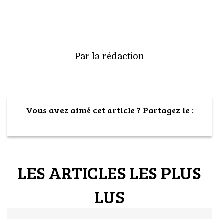
Par la rédaction
Vous avez aimé cet article ? Partagez le :
LES ARTICLES LES PLUS
LUS