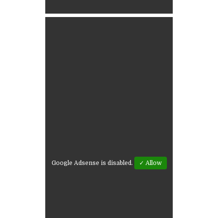
Google Adsense is disabled.
✓ Allow