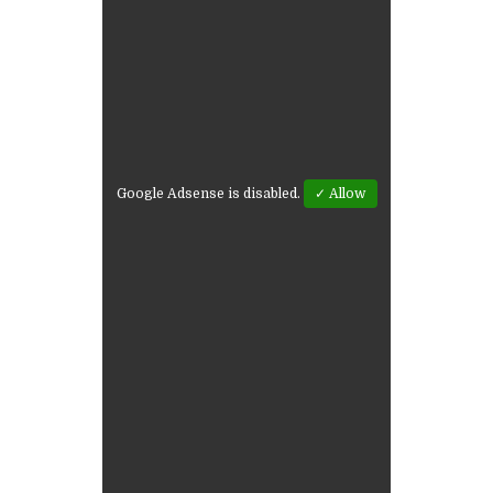
Google Adsense is disabled.
✓ Allow