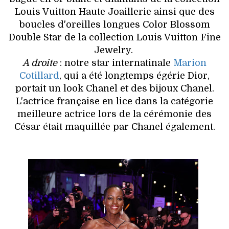
Louis Vuitton Haute Joaillerie ainsi que des
boucles d'oreilles longues Color Blossom
Double Star de la collection Louis Vuitton Fine
Jewelry.
A droite
: notre star internatinale
Marion
Cotillard
, qui a été longtemps égérie Dior,
portait un look Chanel et des bijoux Chanel.
L'actrice française en lice dans la catégorie
meilleure actrice lors de la cérémonie des
César était maquillée par Chanel également.