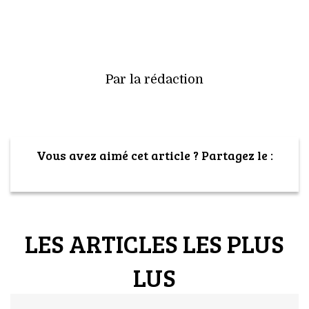
Par la rédaction
Vous avez aimé cet article ? Partagez le :
LES ARTICLES LES PLUS
LUS