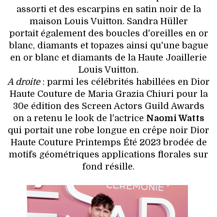
assorti et des escarpins en satin noir de la
maison Louis Vuitton. Sandra Hüller
portait également des boucles d'oreilles en or
blanc, diamants et topazes ainsi qu'une bague
en or blanc et diamants de la Haute Joaillerie
Louis Vuitton.
A droite
: parmi les célébrités habillées en Dior
Haute Couture de Maria Grazia Chiuri pour la
30e édition des Screen Actors Guild Awards
on a retenu le look de l'actrice
Naomi Watts
qui portait une robe longue en crêpe noir Dior
Haute Couture Printemps Été 2023 brodée de
motifs géométriques applications florales sur
fond résille.