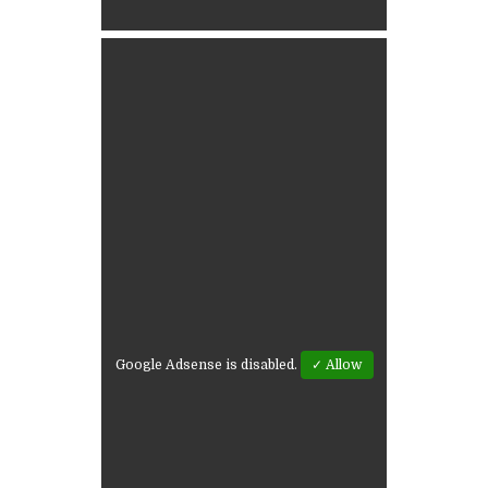
Google Adsense is disabled.
✓ Allow