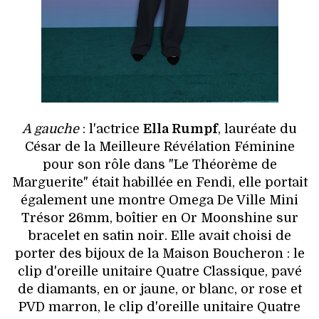
A gauche
: l'actrice
Ella Rumpf
, lauréate du
César de la Meilleure Révélation Féminine
pour son rôle dans "Le Théorème de
Marguerite" était habillée en Fendi, elle portait
également une montre Omega De Ville Mini
Trésor 26mm, boîtier en Or Moonshine sur
bracelet en satin noir. Elle avait choisi de
porter des bijoux de la Maison Boucheron : le
clip d'oreille unitaire Quatre Classique, pavé
de diamants, en or jaune, or blanc, or rose et
PVD marron, le clip d'oreille unitaire Quatre