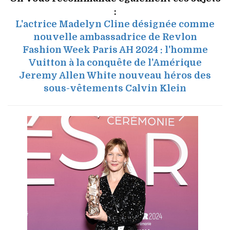
:
L'actrice Madelyn Cline désignée comme
nouvelle ambassadrice de Revlon
Fashion Week Paris AH 2024 : l'homme
Vuitton à la conquête de l'Amérique
Jeremy Allen White nouveau héros des
sous-vêtements Calvin Klein