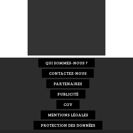
QUI SOMMES-NOUS ?
CONTACTEZ-NOUS
PARTENAIRES
PUBLICITÉ
CGV
MENTIONS LÉGALES
PROTECTION DES DONNÉES