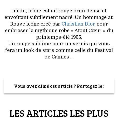
VOYAGES & LOISIRS
Inédit, Icône est un rouge brun dense et
envoûtant subtilement nacré. Un hommage au
Rouge icône créé par
Christian Dior
pour
embraser la mythique robe « Atout Cœur » du
printemps-été 1955.
Un rouge sublime pour un vernis qui vous
fera un look de stars comme celle du Festival
de Cannes ...
Vous avez aimé cet article ? Partagez le :
LES ARTICLES LES PLUS