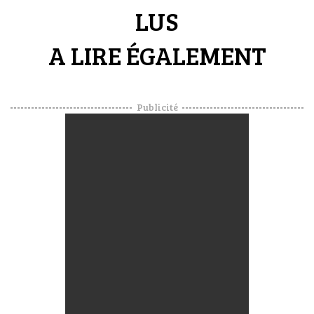
LUS
A LIRE ÉGALEMENT
Publicité