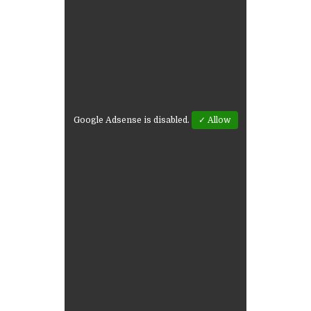
Google Adsense is disabled.
✓ Allow