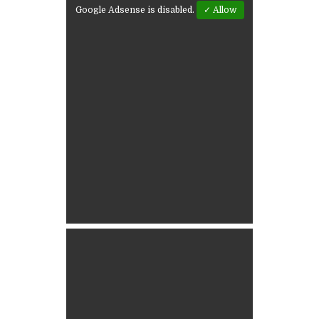
Google Adsense is disabled.
✓ Allow