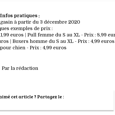
Infos pratiques :
gasin à partir du 3 décembre 2020
ues exemples de prix :
1,99 euros | Pull femme du S au XL - Prix : 8,99 eur
uros | Boxers homme du S au XL - Prix : 4,99 euros 
 pour chien - Prix : 4,99 euros
Par la rédaction
imé cet article ? Partagez le :