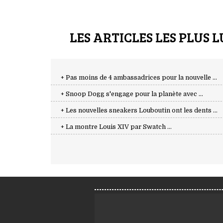
LES ARTICLES LES PLUS L
+ Pas moins de 4 ambassadrices pour la nouvelle ...
+ Snoop Dogg s'engage pour la planète avec ...
+ Les nouvelles sneakers Louboutin ont les dents ...
+ La montre Louis XIV par Swatch ...