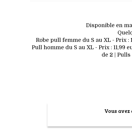
Disponible en ma
Quelq
Robe pull femme du S au XL - Prix : 1
Pull homme du S au XL - Prix : 11,99 e
de 2 | Pulls
Vous avez a