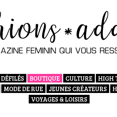
DÉFILÉS
BOUTIQUE
CULTURE
HIGH 
MODE DE RUE
JEUNES CRÉATEURS
H
VOYAGES & LOISIRS