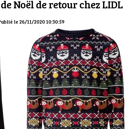
de Noël de retour chez LIDL
Publié le 26/11/2020 10:30:59