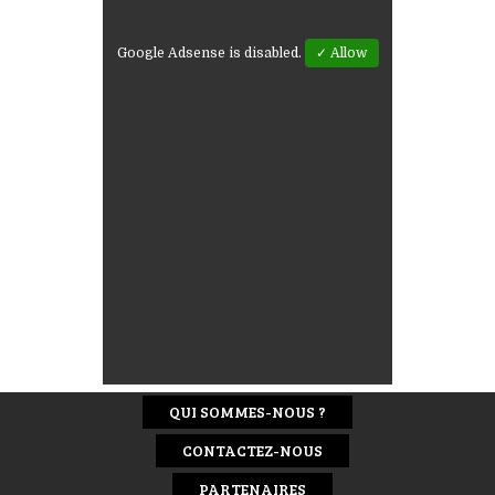
Google Adsense is disabled.
✓ Allow
QUI SOMMES-NOUS ?
CONTACTEZ-NOUS
PARTENAIRES