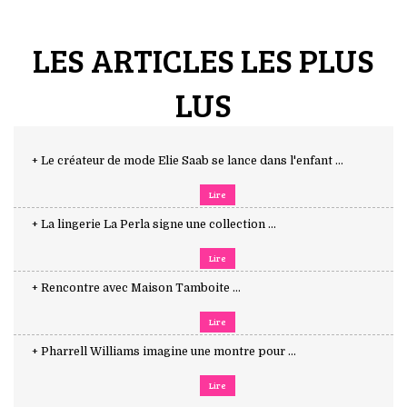
LES ARTICLES LES PLUS
LUS
+ Le créateur de mode Elie Saab se lance dans l'enfant ...
Lire
+ La lingerie La Perla signe une collection ...
Lire
+ Rencontre avec Maison Tamboite ...
Lire
+ Pharrell Williams imagine une montre pour ...
Lire