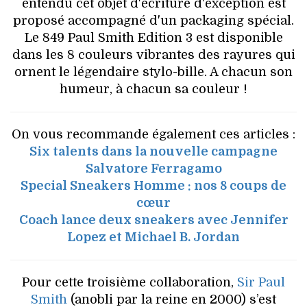
entendu cet objet d'écriture d'exception est
proposé accompagné d'un packaging spécial.
Le 849 Paul Smith Edition 3 est disponible
dans les 8 couleurs vibrantes des rayures qui
ornent le légendaire stylo-bille. A chacun son
humeur, à chacun sa couleur !
On vous recommande également ces articles :
Six talents dans la nouvelle campagne
Salvatore Ferragamo
Special Sneakers Homme : nos 8 coups de
cœur
Coach lance deux sneakers avec Jennifer
Lopez et Michael B. Jordan
Pour cette troisième collaboration,
Sir Paul
Smith
(anobli par la reine en 2000) s’est