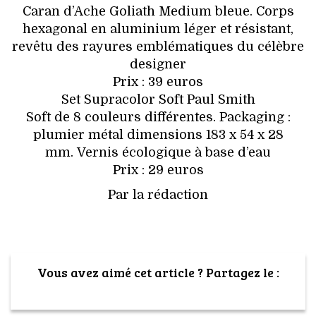
Caran d’Ache Goliath Medium bleue. Corps
hexagonal en aluminium léger et résistant,
revêtu des rayures emblématiques du célèbre
designer
Prix : 39 euros
Set Supracolor Soft Paul Smith
Soft de 8 couleurs différentes. Packaging :
plumier métal dimensions 183 x 54 x 28
mm. Vernis écologique à base d’eau
Prix : 29 euros
Par la rédaction
Vous avez aimé cet article ? Partagez le :