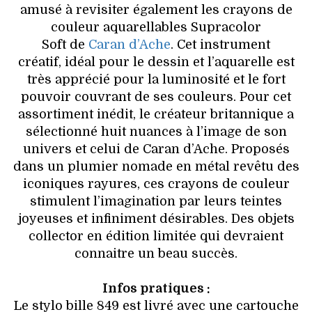
amusé à revisiter également les crayons de
couleur aquarellables Supracolor
Soft de
Caran d’Ache
. Cet instrument
créatif, idéal pour le dessin et l’aquarelle est
très apprécié pour la luminosité et le fort
pouvoir couvrant de ses couleurs. Pour cet
assortiment inédit, le créateur britannique a
sélectionné huit nuances à l’image de son
univers et celui de Caran d’Ache. Proposés
dans un plumier nomade en métal revêtu des
iconiques rayures, ces crayons de couleur
stimulent l’imagination par leurs teintes
joyeuses et infiniment désirables. Des objets
collector en édition limitée qui devraient
connaitre un beau succès.
Infos pratiques :
Le stylo bille 849 est livré avec une cartouche