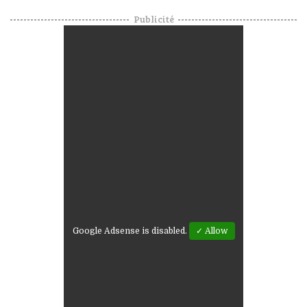
Publicité
Google Adsense is disabled.
✓ Allow