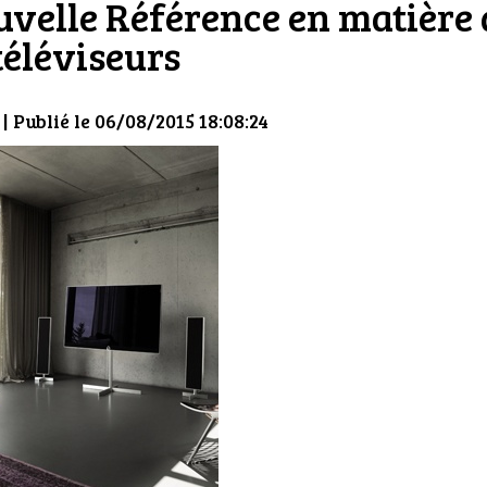
uvelle Référence en matière 
téléviseurs
| Publié le 06/08/2015 18:08:24