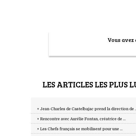
Vous avez a
LES ARTICLES LES PLUS L
+ Jean-Charles de Castelbajac prend la direction de ..
+ Rencontre avec Aurélie Fontan, créatrice de ...
+ Les Chefs français se mobilisent pour une ...