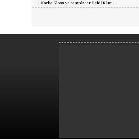
+ Karlie Kloss va remplacer Heidi Klum ...