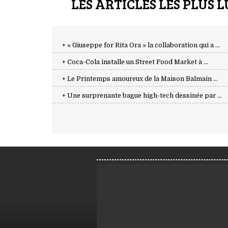
LES ARTICLES LES PLUS L
+ « Giuseppe for Rita Ora » la collaboration qui a ...
+ Coca-Cola installe un Street Food Market à ...
+ Le Printemps amoureux de la Maison Balmain ...
+ Une surprenante bague high-tech dessinée par ...