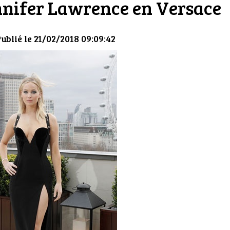
ennifer Lawrence en Versace
Publié le 21/02/2018 09:09:42