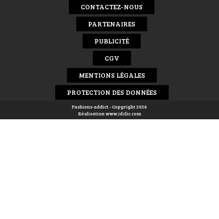
CONTACTEZ-NOUS
PARTENAIRES
PUBLICITÉ
CGV
MENTIONS LÉGALES
PROTECTION DES DONNÉES
Fashions-addict - Copyright 2026
Réalisation
www.idclic.com