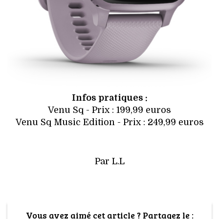
Infos pratiques :
Venu Sq - Prix : 199,99 euros
Venu Sq Music Edition - Prix : 249,99 euros
Par L.L
Vous avez aimé cet article ? Partagez le :