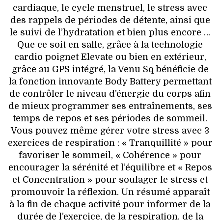
cardiaque, le cycle menstruel, le stress avec
des rappels de périodes de détente, ainsi que
le suivi de l’hydratation et bien plus encore …
Que ce soit en salle, grâce à la technologie
cardio poignet Elevate ou bien en extérieur,
grâce au GPS intégré, la Venu Sq bénéficie de
la fonction innovante Body Battery permettant
de contrôler le niveau d’énergie du corps afin
de mieux programmer ses entraînements, ses
temps de repos et ses périodes de sommeil.
Vous pouvez même gérer votre stress avec 3
exercices de respiration : « Tranquillité » pour
favoriser le sommeil, « Cohérence » pour
encourager la sérénité et l’équilibre et « Repos
et Concentration » pour soulager le stress et
promouvoir la réflexion. Un résumé apparaît
à la fin de chaque activité pour informer de la
durée de l’exercice, de la respiration, de la