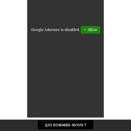
Google Adsense is disabled.
✓ Allow
QUI SOMMES-NOUS ?