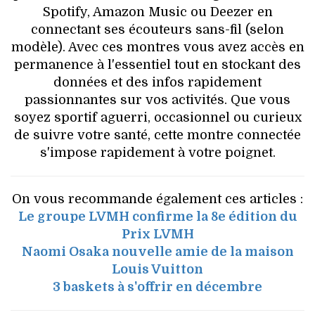
Spotify, Amazon Music ou Deezer en
connectant ses écouteurs sans-fil (selon
modèle). Avec ces montres vous avez accès en
permanence à l'essentiel tout en stockant des
données et des infos rapidement
passionnantes sur vos activités. Que vous
soyez sportif aguerri, occasionnel ou curieux
de suivre votre santé, cette montre connectée
s'impose rapidement à votre poignet.
On vous recommande également ces articles :
Le groupe LVMH confirme la 8e édition du
Prix LVMH
Naomi Osaka nouvelle amie de la maison
Louis Vuitton
3 baskets à s'offrir en décembre