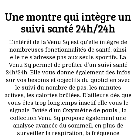
Une montre qui intègre un
suivi santé 24h/24h
L'intérêt de la Venu Sq est qu'elle intègre de
nombreuses fonctionnalités de santé, ainsi
elle ne s'adresse pas aux seuls sportifs. La
Venu Sq permet de profiter d’un suivi santé
24h/24h. Elle vous donne également des infos
sur vos besoins et objectifs du quotidien avec
le suivi du nombre de pas, les minutes
actives, les calories brûlées. D'ailleurs dès que
vous êtes trop longtemps inactif elle vous le
signale. Dotée d’un
Oxymètre de pouls
, la
collection Venu Sq propose également une
analyse avancée du sommeil, en plus de
surveiller la respiration, la fréquence