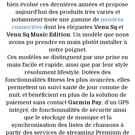
bien évolué ces dernières années et propose
aujourd'hui des produits très variés et
notamment toute une gamme de
montres
connectées
dont les élégantes
Venu Sq
et
Venu Sq Music Edition
. Un modèle que nous
avons pu prendre en main plutôt installer à
notre poignet.
Ces modèles se distinguent par une prise en
main facile et rapide, ainsi que par leur style
résolument lifestyle. Dotées des
fonctionnalités fitness les plus avancées, elles
permettent un suivi santé de jour comme de
nuit, et bénéficient en plus de la solution de
paiement sans contact
Garmin Pay
, d’un GPS
intégré, de fonctionnalités de sécurité ainsi
que le stockage de musique et la
synchronisation des listes de chansons à
partir des services de streaming Premium de