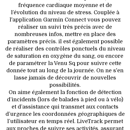
fréquence cardiaque moyenne et de
l’évolution du niveau de stress. Couplée à
l'application Garmin Connect vous pouvez
réaliser un suivi très précis avec de
nombreuses infos, mettre en place des
paramètres précis. il est également possible
de réaliser des contrôles ponctuels du niveau
de saturation en oxygène du sang, ou encore
de paramétrer la Venu Sq pour suivre cette
donnée tout au long de la journée. On ne s'en
lasse jamais de découvrir de nouvelles
possibilités.
On aime également la fonction de détection
d’incidents (lors de balades à pied ou à vélo)
et d’assistance qui transmet aux contacts
d’urgence les coordonnées géographiques de
l’utilisateur en temps réel. LiveTrack permet
aux proches de suivre ses activités, assurant