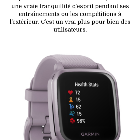
une vraie tranquillité d’esprit pendant ses
entraînements ou les compétitions à
l’extérieur. C'est un vrai plus pour bien des
utilisateurs.