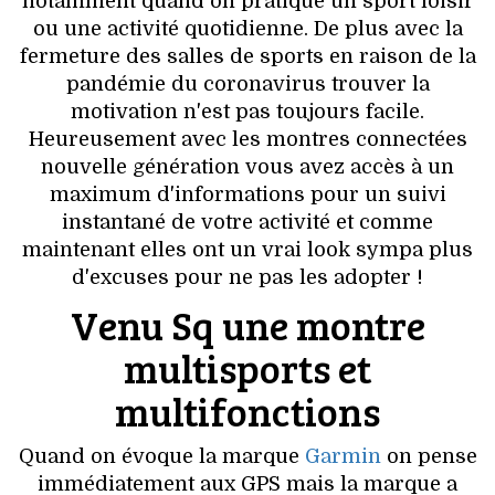
notamment quand on pratique un sport loisir
VOYAGES & LOISIRS
ou une activité quotidienne. De plus avec la
fermeture des salles de sports en raison de la
pandémie du coronavirus trouver la
motivation n'est pas toujours facile.
Heureusement avec les montres connectées
nouvelle génération vous avez accès à un
maximum d'informations pour un suivi
instantané de votre activité et comme
maintenant elles ont un vrai look sympa plus
d'excuses pour ne pas les adopter !
Venu Sq une montre
multisports et
multifonctions
Quand on évoque la marque
Garmin
on pense
immédiatement aux GPS mais la marque a