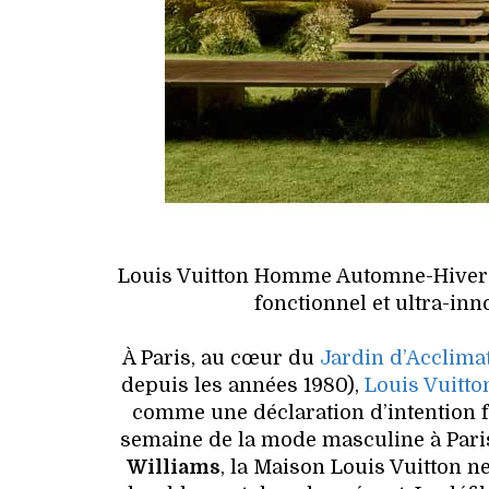
Louis Vuitton Homme Automne-Hiver 20
fonctionnel et ultra-inn
À Paris, au cœur du
Jardin d’Acclima
depuis les années 1980),
Louis Vuitto
comme une déclaration d’intention f
semaine de la mode masculine à Paris
Williams
, la Maison Louis Vuitton ne