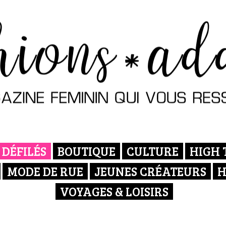
DÉFILÉS
BOUTIQUE
CULTURE
HIGH 
MODE DE RUE
JEUNES CRÉATEURS
H
VOYAGES & LOISIRS