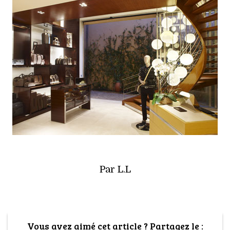
Par L.L
Vous avez aimé cet article ? Partagez le :