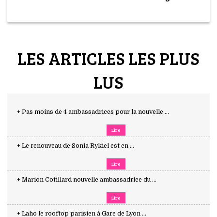
LES ARTICLES LES PLUS
LUS
+ Pas moins de 4 ambassadrices pour la nouvelle ...
Lire
+ Le renouveau de Sonia Rykiel est en ...
Lire
+ Marion Cotillard nouvelle ambassadrice du ...
Lire
+ Laho le rooftop parisien à Gare de Lyon ...