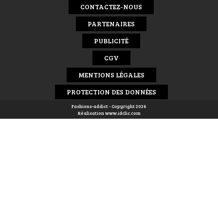
CONTACTEZ-NOUS
PARTENAIRES
PUBLICITÉ
CGV
MENTIONS LÉGALES
PROTECTION DES DONNÉES
Fashions-addict - Copyright 2026
Réalisation
www.idclic.com