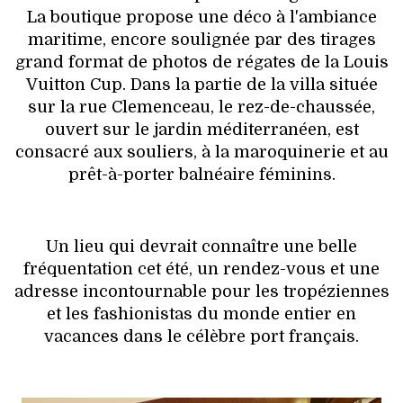
La boutique propose une déco à l'ambiance
maritime, encore soulignée par des tirages
grand format de photos de régates de la Louis
Vuitton Cup. Dans la partie de la villa située
sur la rue Clemenceau, le rez-de-chaussée,
ouvert sur le jardin méditerranéen, est
consacré aux souliers, à la maroquinerie et au
prêt-à-porter balnéaire féminins.
Un lieu qui devrait connaître une belle
fréquentation cet été, un rendez-vous et une
adresse incontournable pour les tropéziennes
et les fashionistas du monde entier en
vacances dans le célèbre port français.