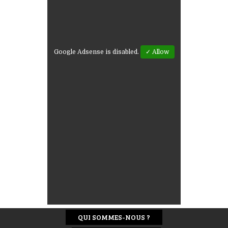
Google Adsense is disabled.
✓ Allow
QUI SOMMES-NOUS ?