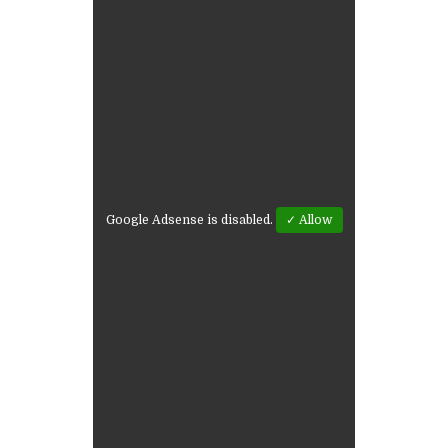
Google Adsense is disabled.
✓ Allow