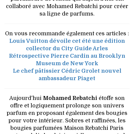
collaboré avec Mohamed Rebatchi pour créer
sa ligne de parfums.
On vous recommande également ces articles :
Louis Vuitton dévoile cet été une édition
collector du City Guide Arles
Rétrospective Pierre Cardin au Brooklyn
Museum de New York
Le chef pâtissier Cédric Grolet nouvel
ambassadeur Piaget
Aujourd'hui
Mohamed Rebatchi
étoffe son
offre et logiquement prolonge son univers
parfum en proposant également des bougies
pour votre intérieur. Sobres et raffinées, les
bougies parfumées Maison Rebatchi Paris