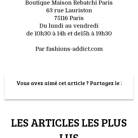
Boutique Maison Rebatchi Paris
63 rue Lauriston
75116 Paris
Du lundi au vendredi
de 10h30 à 14h et de15h à 19h30
Par fashions-addict.com
Vous avez aimé cet article ? Partagez le :
LES ARTICLES LES PLUS
LUS