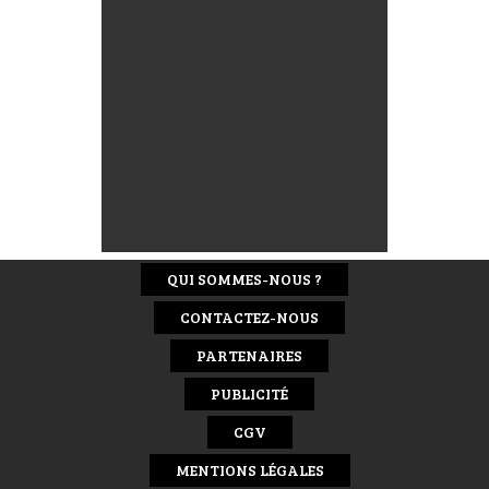
QUI SOMMES-NOUS ?
CONTACTEZ-NOUS
PARTENAIRES
PUBLICITÉ
CGV
MENTIONS LÉGALES