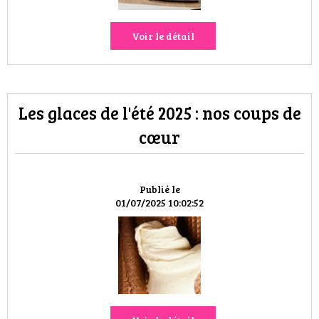
Voir le détail
Les glaces de l'été 2025 : nos coups de
cœur
Publié le
01/07/2025 10:02:52