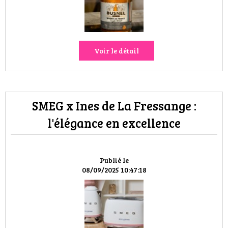
Voir le détail
SMEG x Ines de La Fressange :
l'élégance en excellence
Publié le
08/09/2025 10:47:18