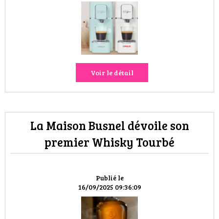
Voir le détail
La Maison Busnel dévoile son
premier Whisky Tourbé
Publié le
16/09/2025 09:36:09