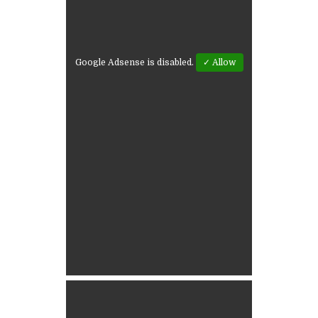
Google Adsense is disabled.
✓ Allow