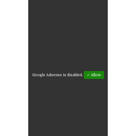
Google Adsense is disabled.
✓ Allow