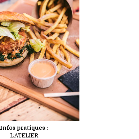
Infos pratiques :
L’ATELIER