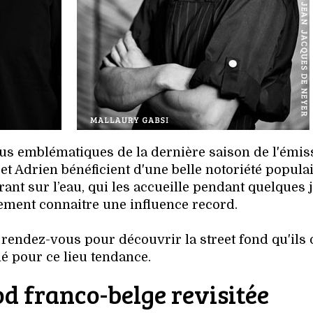
plus emblématiques de la dernière saison de l'émis
t Adrien bénéficient d'une belle notoriété populai
rant sur l’eau, qui les accueille pendant quelques 
dement connaitre une influence record.
 rendez-vous pour découvrir la street fond qu'ils 
é pour ce lieu tendance.
ood franco-belge revisitée