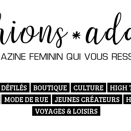
DÉFILÉS
BOUTIQUE
CULTURE
HIGH 
MODE DE RUE
JEUNES CRÉATEURS
H
VOYAGES & LOISIRS