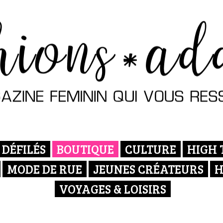
DÉFILÉS
BOUTIQUE
CULTURE
HIGH 
MODE DE RUE
JEUNES CRÉATEURS
H
VOYAGES & LOISIRS