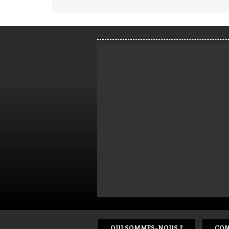
QUI SOMMES-NOUS ?
CON