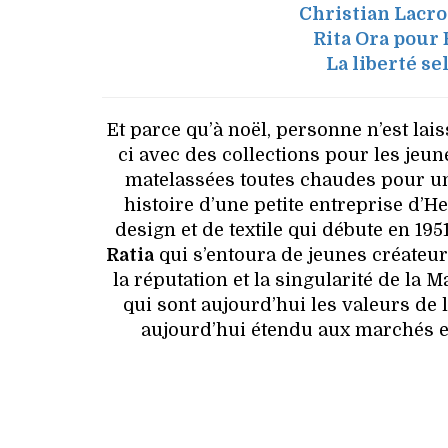
Christian Lacro
Rita Ora pour
La liberté s
Et parce qu’à noël, personne n’est lais
ci avec des collections pour les jeun
matelassées toutes chaudes pour un 
histoire d’une petite entreprise d’
design et de textile qui débute en 19
Ratia
qui s’entoura de jeunes créateu
la réputation et la singularité de la M
qui sont aujourd’hui les valeurs de 
aujourd’hui étendu aux marchés eu