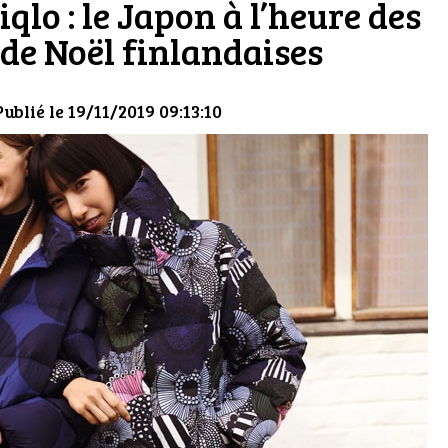
lo : le Japon à l’heure des
 de Noël finlandaises
Publié le 19/11/2019 09:13:10