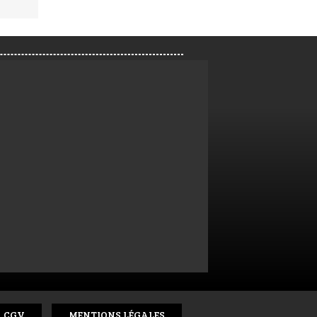
CGV
MENTIONS LÉGALES