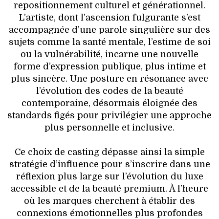
repositionnement culturel et générationnel.
L’artiste, dont l’ascension fulgurante s’est
accompagnée d’une parole singulière sur des
sujets comme la santé mentale, l’estime de soi
ou la vulnérabilité, incarne une nouvelle
forme d’expression publique, plus intime et
plus sincère. Une posture en résonance avec
l’évolution des codes de la beauté
contemporaine, désormais éloignée des
standards figés pour privilégier une approche
plus personnelle et inclusive.
Ce choix de casting dépasse ainsi la simple
stratégie d’influence pour s’inscrire dans une
réflexion plus large sur l’évolution du luxe
accessible et de la beauté premium. À l’heure
où les marques cherchent à établir des
connexions émotionnelles plus profondes