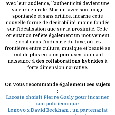
avec leur audience, l’authenticité devient une
valeur centrale. Marine, avec son image
spontanée et sans artifice, incarne cette
nouvelle forme de désirabilité, moins fondée
sur l’idéalisation que sur la proximité. Cette
orientation reflète également un mouvement
global dans l’industrie du luxe, où les
frontières entre culture, musique et beauté se
font de plus en plus poreuses, donnant
naissance à
des collaborations hybrides
à
forte dimension narrative.
On vous recommande également ces sujets
:
Lacoste choisit Pierre Gasly pour incarner
son polo iconique
Lenovo x David Beckham : un partenariat