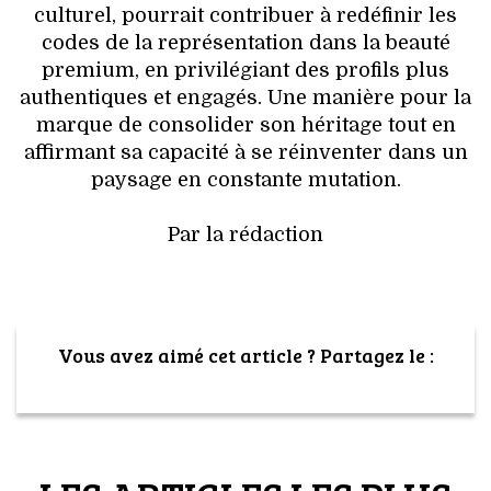
culturel, pourrait contribuer à redéfinir les
codes de la représentation dans la beauté
premium, en privilégiant des profils plus
authentiques et engagés. Une manière pour la
marque de consolider son héritage tout en
affirmant sa capacité à se réinventer dans un
paysage en constante mutation.
Par la rédaction
Vous avez aimé cet article ? Partagez le :