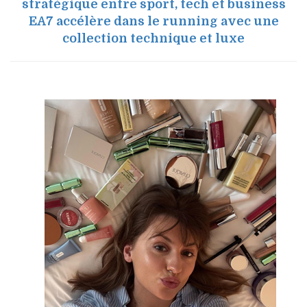
stratégique entre sport, tech et business
EA7 accélère dans le running avec une
collection technique et luxe