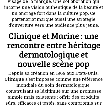
VOYAGES & LOISIRS
visage de la marque. Une collaboration qui
incarne une vision authentique de la beauté et
un ancrage fort dans la culture pop. Ce
partenariat marque aussi une stratégie
d’ouverture vers une audience plus jeune.
Clinique et Marine : une
rencontre entre héritage
dermatologique et
nouvelle scène pop
Depuis sa création en 1968 aux États-Unis,
Clinique
s’est imposée comme une référence
mondiale du soin dermatologique,
construisant sa légitimité sur une promesse
simple mais exigeante : offrir des produits
sûrs, efficaces et testés, sans compromis sur