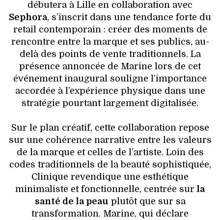
débutera à Lille en collaboration avec
Sephora
, s’inscrit dans une tendance forte du
retail contemporain : créer des moments de
rencontre entre la marque et ses publics, au-
delà des points de vente traditionnels. La
présence annoncée de Marine lors de cet
événement inaugural souligne l’importance
accordée à l’expérience physique dans une
stratégie pourtant largement digitalisée.
Sur le plan créatif, cette collaboration repose
sur une cohérence narrative entre les valeurs
de la marque et celles de l’artiste. Loin des
codes traditionnels de la beauté sophistiquée,
Clinique revendique une esthétique
minimaliste et fonctionnelle, centrée sur
la
santé de la peau
plutôt que sur sa
transformation. Marine, qui déclare