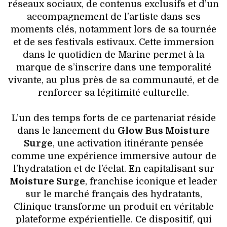
réseaux sociaux, de contenus exclusifs et d’un
accompagnement de l’artiste dans ses
moments clés, notamment lors de sa tournée
et de ses festivals estivaux. Cette immersion
dans le quotidien de Marine permet à la
marque de s’inscrire dans une temporalité
vivante, au plus près de sa communauté, et de
renforcer sa légitimité culturelle.
L’un des temps forts de ce partenariat réside
dans le lancement du
Glow Bus Moisture
Surge
, une activation itinérante pensée
comme une expérience immersive autour de
l’hydratation et de l’éclat. En capitalisant sur
Moisture Surge
, franchise iconique et leader
sur le marché français des hydratants,
Clinique transforme un produit en véritable
plateforme expérientielle. Ce dispositif, qui