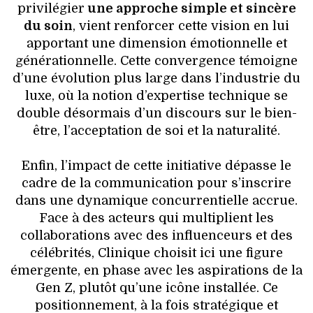
privilégier
une approche simple et sincère
du soin
, vient renforcer cette vision en lui
apportant une dimension émotionnelle et
générationnelle. Cette convergence témoigne
d’une évolution plus large dans l’industrie du
luxe, où la notion d’expertise technique se
double désormais d’un discours sur le bien-
être, l’acceptation de soi et la naturalité.
Enfin, l’impact de cette initiative dépasse le
cadre de la communication pour s’inscrire
dans une dynamique concurrentielle accrue.
Face à des acteurs qui multiplient les
collaborations avec des influenceurs et des
célébrités, Clinique choisit ici une figure
émergente, en phase avec les aspirations de la
Gen Z, plutôt qu’une icône installée. Ce
positionnement, à la fois stratégique et