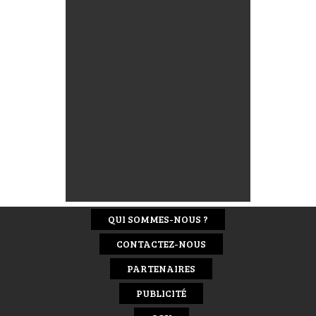
QUI SOMMES-NOUS ?
CONTACTEZ-NOUS
PARTENAIRES
PUBLICITÉ