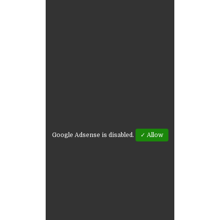
Google Adsense is disabled.
✓ Allow