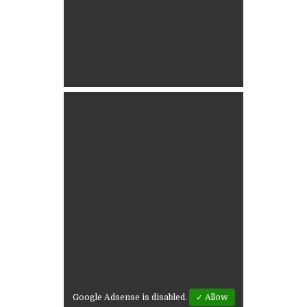
Google Adsense is disabled.
✓ Allow