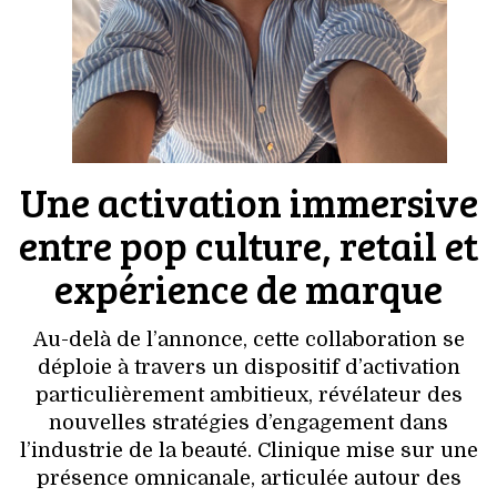
Une activation immersive
entre pop culture, retail et
expérience de marque
Au-delà de l’annonce, cette collaboration se
déploie à travers un dispositif d’activation
particulièrement ambitieux, révélateur des
nouvelles stratégies d’engagement dans
l’industrie de la beauté. Clinique mise sur une
présence omnicanale, articulée autour des