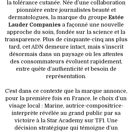
la tolérance cutanée. Née d’une collaboration
pionnière entre journalistes beauté et
dermatologues, la marque du groupe
Estée
Lauder Companies
a façonné une nouvelle
approche du soin, fondée sur la science et la
transparence. Plus de cinquante-cinq ans plus
tard, cet ADN demeure intact, mais s’inscrit
désormais dans un paysage où les attentes
des consommateurs évoluent rapidement,
entre quête d’authenticité et besoin de
représentation.
C’est dans ce contexte que la marque annonce,
pour la première fois en France, le choix d’un
visage local : Marine, autrice-compositrice-
interprète révélée au grand public par sa
victoire à la Star Academy sur TF1. Une
décision stratégique qui témoigne d’un