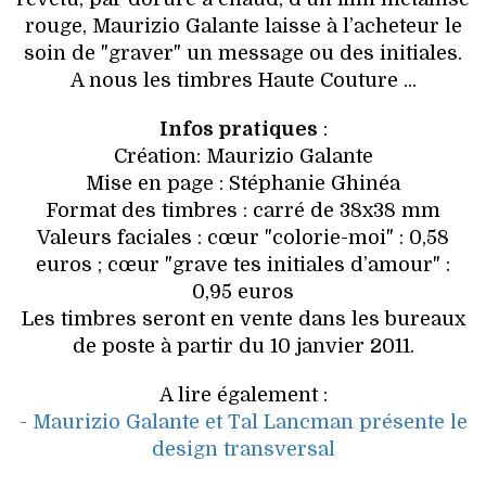
VOYAGES & LOISIRS
rouge, Maurizio Galante laisse à l’acheteur le
soin de "graver" un message ou des initiales.
A nous les timbres Haute Couture ...
Infos pratiques
:
Création: Maurizio Galante
Mise en page : Stéphanie Ghinéa
Format des timbres : carré de 38x38 mm
Valeurs faciales : cœur "colorie-moi" : 0,58
euros ; cœur "grave tes initiales d’amour" :
0,95 euros
Les timbres seront en vente dans les bureaux
de poste à partir du 10 janvier 2011.
A lire également :
- Maurizio Galante et Tal Lancman présente le
design transversal