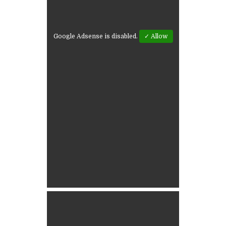
Google Adsense is disabled.
✓ Allow