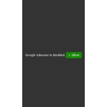
Google Adsense is disabled.
✓ Allow