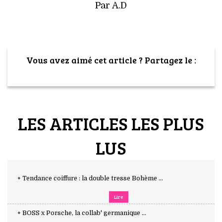
Par A.D
Vous avez aimé cet article ? Partagez le :
LES ARTICLES LES PLUS
LUS
+ Tendance coiffure : la double tresse Bohème ...
Lire
+ BOSS x Porsche, la collab' germanique ...