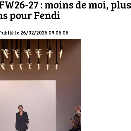
W26-27 : moins de moi, plus
us pour Fendi
Publié le 26/02/2026 09:06:06