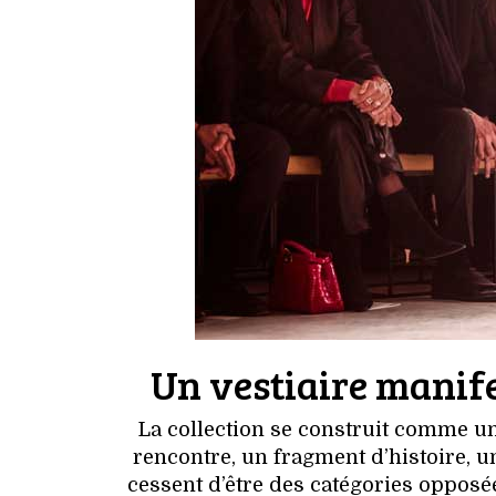
Un vestiaire manifes
La collection se construit comme un
rencontre, un fragment d’histoire, u
cessent d’être des catégories opposé