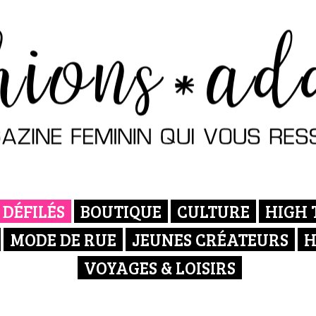
DÉFILÉS
BOUTIQUE
CULTURE
HIGH 
MODE DE RUE
JEUNES CRÉATEURS
H
VOYAGES & LOISIRS