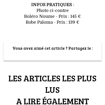
INFOS PRATIQUES
:
Photo ci-contre
Boléro Noume - Prix : 145 €
Robe Paloma - Prix : 139 €
Vous avez aimé cet article ? Partagez le :
LES ARTICLES LES PLUS
LUS
A LIRE ÉGALEMENT