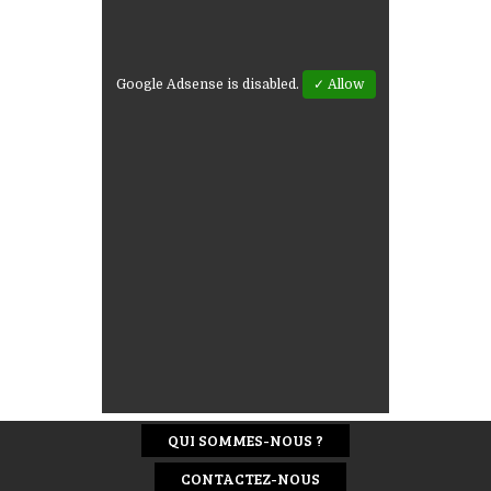
Google Adsense is disabled.
✓ Allow
QUI SOMMES-NOUS ?
CONTACTEZ-NOUS