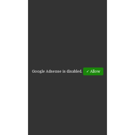
Google Adsense is disabled.
✓ Allow