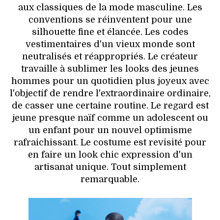
aux classiques de la mode masculine. Les
conventions se réinventent pour une
silhouette fine et élancée. Les codes
vestimentaires d'un vieux monde sont
neutralisés et réappropriés. Le créateur
travaille à sublimer les looks des jeunes
hommes pour un quotidien plus joyeux avec
l'objectif de rendre l'extraordinaire ordinaire,
de casser une certaine routine. Le regard est
jeune presque naïf comme un adolescent ou
un enfant pour un nouvel optimisme
rafraichissant. Le costume est revisité pour
en faire un look chic expression d'un
artisanat unique. Tout simplement
remarquable.