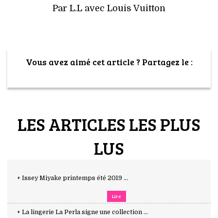
Par L.L avec Louis Vuitton
Vous avez aimé cet article ? Partagez le :
LES ARTICLES LES PLUS
LUS
+ Issey Miyake printemps été 2019 ...
Lire
+ La lingerie La Perla signe une collection ...