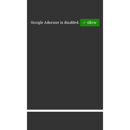
Google Adsense is disabled.
✓ Allow