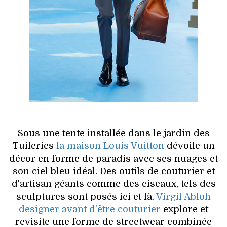
Sous une tente installée dans le jardin des
Tuileries
la maison Louis Vuitton
dévoile un
décor en forme de paradis avec ses nuages et
son ciel bleu idéal. Des outils de couturier et
d'artisan géants comme des ciseaux, tels des
sculptures sont posés ici et là.
Virgil Abloh
designer avant d'être couturier
explore et
revisite une forme de streetwear combinée