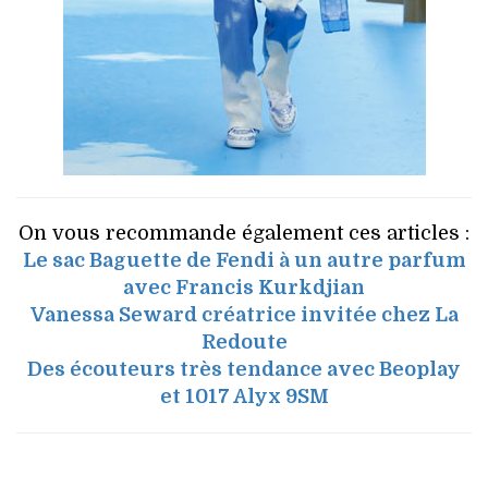
On vous recommande également ces articles :
Le sac Baguette de Fendi à un autre parfum
avec Francis Kurkdjian
Vanessa Seward créatrice invitée chez La
Redoute
Des écouteurs très tendance avec Beoplay
et 1017 Alyx 9SM