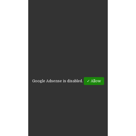
Google Adsense is disabled.
✓ Allow