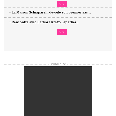
Lire
+ La Maison Schiaparelli dévoile son premier sac ...
+ Rencontre avec Barbara Kratz-Leperlier ...
Lire
Publicité