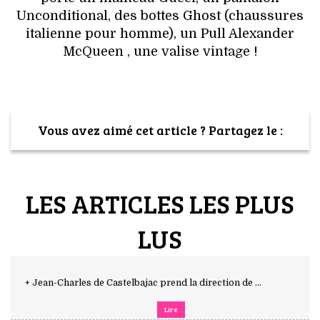
Unconditional, des bottes Ghost (chaussures
italienne pour homme), un Pull Alexander
McQueen , une valise vintage !
Vous avez aimé cet article ? Partagez le :
LES ARTICLES LES PLUS
LUS
+ Jean-Charles de Castelbajac prend la direction de ...
Lire