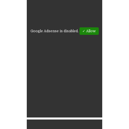
Google Adsense is disabled.
✓ Allow