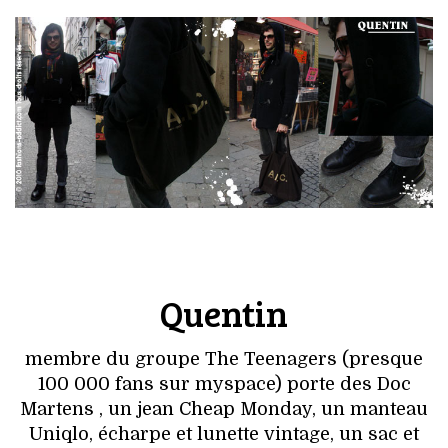
VOYAGES & LOISIRS
Quentin
membre du groupe The Teenagers (presque
100 000 fans sur myspace) porte des Doc
Martens , un jean Cheap Monday, un manteau
Uniqlo, écharpe et lunette vintage, un sac et