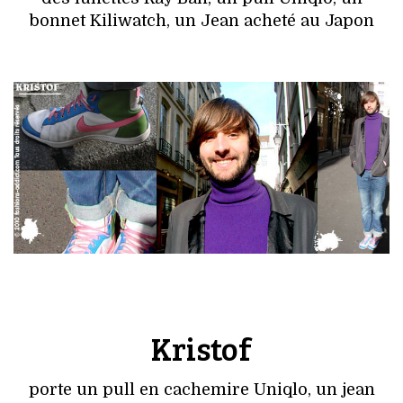
bonnet Kiliwatch, un Jean acheté au Japon
Kristof
porte un pull en cachemire Uniqlo, un jean