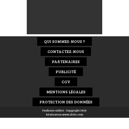
QUI SOMMES-NOUS ?
CONTACTEZ-NOUS
PARTENAIRES
PUBLICITÉ
CGV
MENTIONS LÉGALES
PROTECTION DES DONNÉES
Fashions-addict - Copyright 2026
Réalisation
www.idclic.com