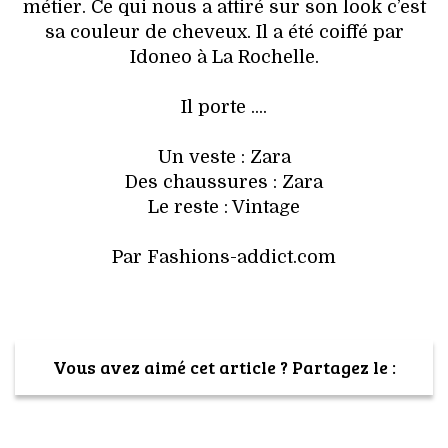
métier. Ce qui nous a attiré sur son look c’est
sa couleur de cheveux. Il a été coiffé par
Idoneo à La Rochelle.
Il porte ....
Un veste : Zara
Des chaussures : Zara
Le reste : Vintage
Par Fashions-addict.com
Vous avez aimé cet article ? Partagez le :