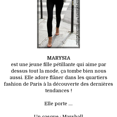
MARYSIA
est une jeune fille pétillante qui aime par
dessus tout la mode, ça tombe bien nous
aussi. Elle adore flâner dans les quartiers
fashion de Paris à la découverte des dernières
tendances !
Elle porte ....
Un casque : Marshall