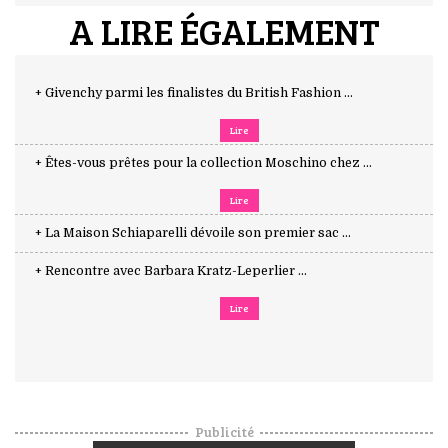
A LIRE ÉGALEMENT
+ Givenchy parmi les finalistes du British Fashion ...
Lire
+ Êtes-vous prêtes pour la collection Moschino chez ...
Lire
+ La Maison Schiaparelli dévoile son premier sac ...
+ Rencontre avec Barbara Kratz-Leperlier ...
Lire
Publicité