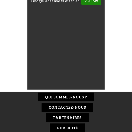
Google Adsense is disabled.
✓ Allow
QUI SOMMES-NOUS ?
CONTACTEZ-NOUS
PARTENAIRES
PUBLICITÉ