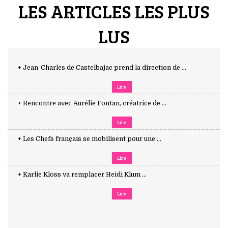
LES ARTICLES LES PLUS
LUS
+ Jean-Charles de Castelbajac prend la direction de ...
Lire
+ Rencontre avec Aurélie Fontan, créatrice de ...
Lire
+ Les Chefs français se mobilisent pour une ...
Lire
+ Karlie Kloss va remplacer Heidi Klum ...
Lire