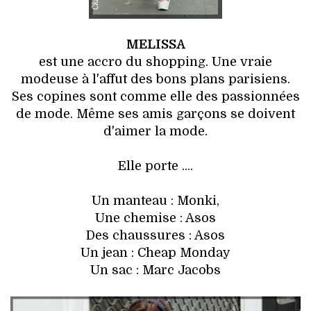
MELISSA
est une accro du shopping. Une vraie
modeuse à l'affut des bons plans parisiens.
Ses copines sont comme elle des passionnées
de mode. Même ses amis garçons se doivent
d'aimer la mode.
Elle porte ....
Un manteau : Monki,
Une chemise : Asos
Des chaussures : Asos
Un jean : Cheap Monday
Un sac : Marc Jacobs