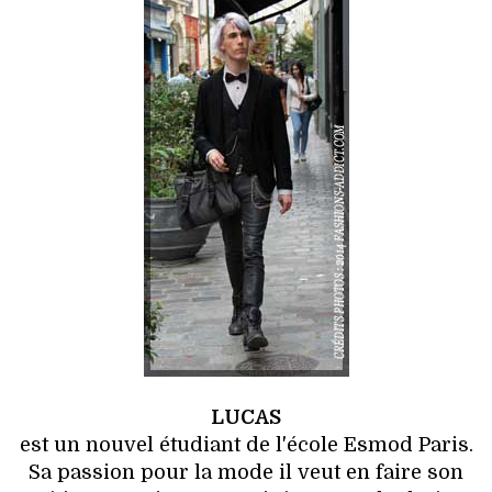
LUCAS
est un nouvel étudiant de l'école Esmod Paris.
Sa passion pour la mode il veut en faire son