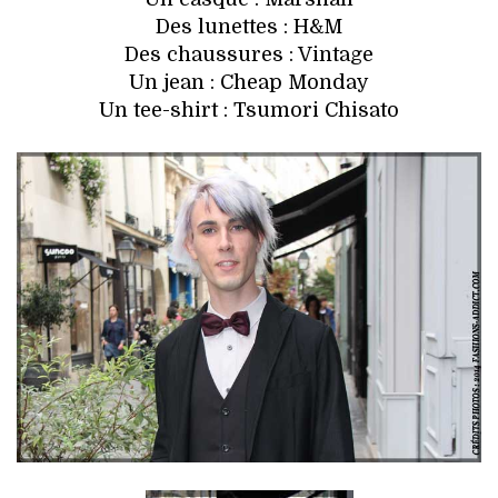
Des lunettes : H&M
Des chaussures : Vintage
Un jean : Cheap Monday
Un tee-shirt : Tsumori Chisato