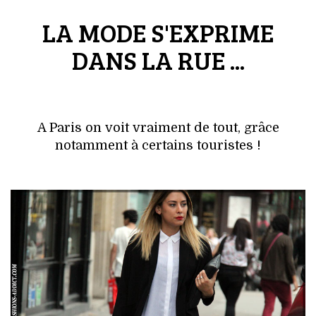
VOYAGES & LOISIRS
LA MODE S'EXPRIME
DANS LA RUE ...
A Paris on voit vraiment de tout, grâce
notamment à certains touristes !