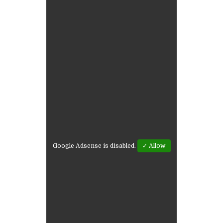
Google Adsense is disabled.
✓ Allow