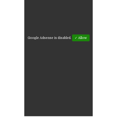
Google Adsense is disabled.
✓ Allow