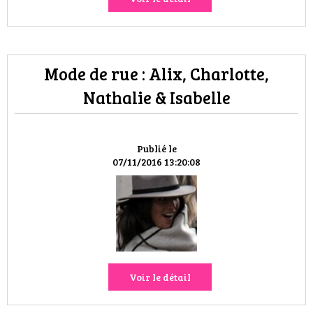
Mode de rue : Alix, Charlotte,
Nathalie & Isabelle
Publié le
07/11/2016 13:20:08
Voir le détail