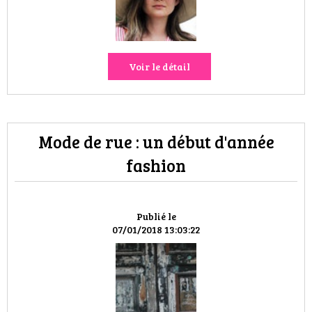
VOYAGES & LOISIRS
Voir le détail
Mode de rue : un début d'année
fashion
Publié le
07/01/2018 13:03:22