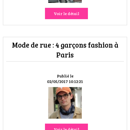
Voir le détail
Mode de rue : 4 garçons fashion à
Paris
Publié le
02/05/2017 10:12:21
Voir le détail