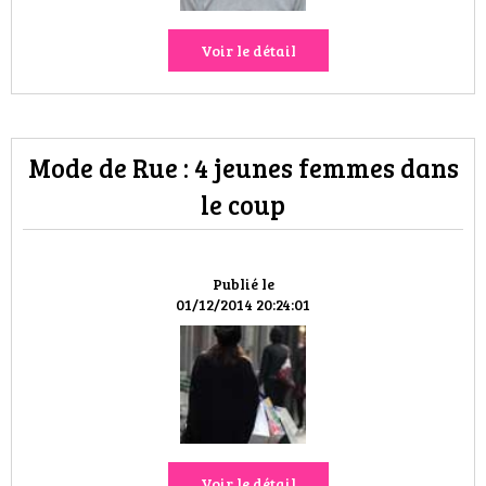
Voir le détail
Mode de Rue : 4 jeunes femmes dans
le coup
Publié le
01/12/2014 20:24:01
Voir le détail