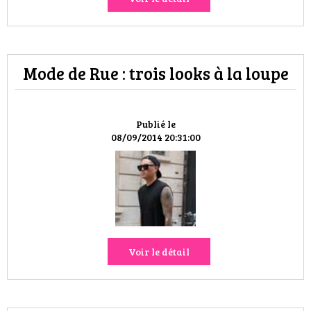
Mode de Rue : trois looks à la loupe
Publié le
08/09/2014 20:31:00
Voir le détail