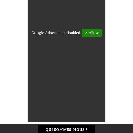
Google Adsense is disabled.
✓ Allow
QUI SOMMES-NOUS ?