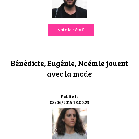
VOYAGES & LOISIRS
Voir le détail
Bénédicte, Eugénie, Noémie jouent
avec la mode
Publié le
08/06/2015 18:00:23