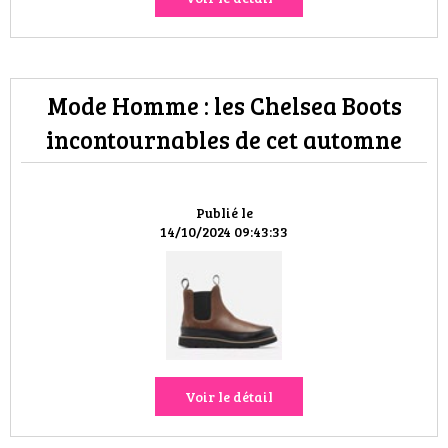
Mode Homme : les Chelsea Boots
incontournables de cet automne
Publié le
14/10/2024 09:43:33
Voir le détail