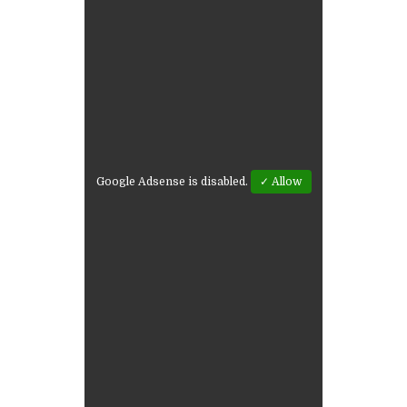
Google Adsense is disabled.
✓ Allow