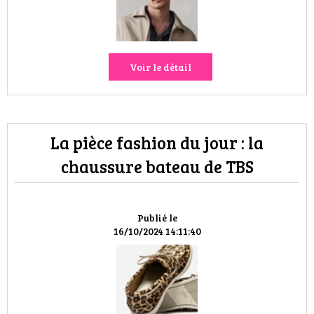
VOYAGES & LOISIRS
Voir le détail
La pièce fashion du jour : la
chaussure bateau de TBS
Publié le
16/10/2024 14:11:40