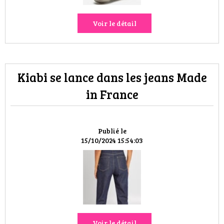
Voir le détail
Kiabi se lance dans les jeans Made
in France
Publié le
15/10/2024 15:54:03
Voir le détail