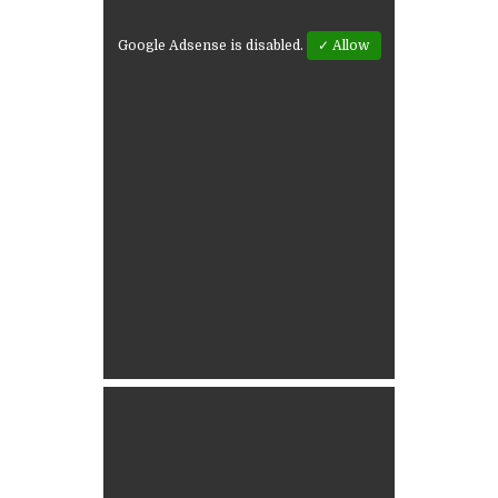
Google Adsense is disabled.
✓ Allow