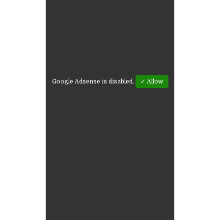
Google Adsense is disabled.
✓ Allow