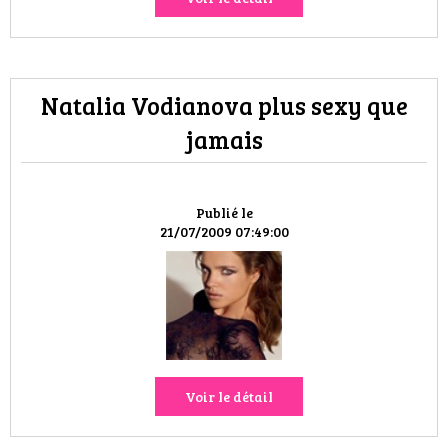
Natalia Vodianova plus sexy que
jamais
Publié le
21/07/2009 07:49:00
Voir le détail