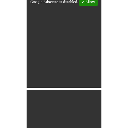
Google Adsense is disabled.
✓ Allow