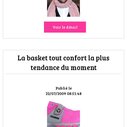
VOYAGES & LOISIRS
Voir le détail
La basket tout confort la plus
tendance du moment
Publié le
22/07/2009 08:51:48