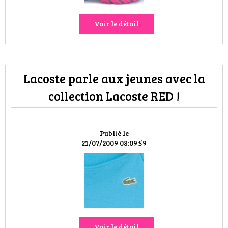
Voir le détail
Lacoste parle aux jeunes avec la
collection Lacoste RED !
Publié le
21/07/2009 08:09:59
Voir le détail