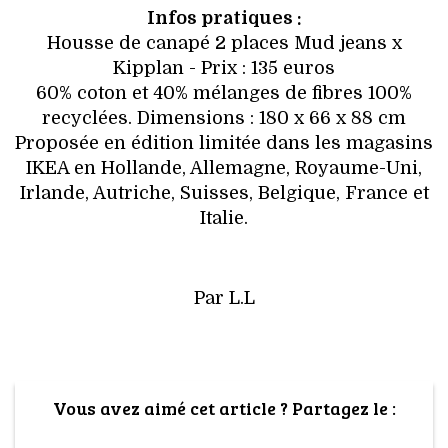
Infos pratiques :
Housse de canapé 2 places Mud jeans x
Kipplan - Prix : 135 euros
60% coton et 40% mélanges de fibres 100%
recyclées. Dimensions : 180 x 66 x 88 cm
Proposée en édition limitée dans les magasins
IKEA en Hollande, Allemagne, Royaume-Uni,
Irlande, Autriche, Suisses, Belgique, France et
Italie.
Par L.L
Vous avez aimé cet article ? Partagez le :