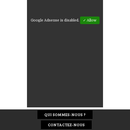
Google Adsense is disabled.
✓ Allow
QUI SOMMES-NOUS ?
CONTACTEZ-NOUS