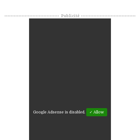
Publicité
Google Adsense is disabled.
✓ Allow