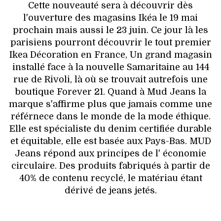
Cette nouveauté sera à découvrir dès
l'ouverture des magasins Ikéa le 19 mai
prochain mais aussi le 23 juin. Ce jour là les
parisiens pourront découvrir le tout premier
Ikea Décoration en France, Un grand magasin
installé face à la nouvelle Samaritaine au 144
rue de Rivoli, là où se trouvait autrefois une
boutique Forever 21. Quand à Mud Jeans la
marque s'affirme plus que jamais comme une
référnece dans le monde de la mode éthique.
Elle est spécialiste du denim certifiée durable
et équitable, elle est basée aux Pays-Bas. MUD
Jeans répond aux principes de l' économie
circulaire. Des produits fabriqués à partir de
40% de contenu recyclé, le matériau étant
dérivé de jeans jetés.