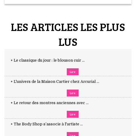
LES ARTICLES LES PLUS
LUS
+ Le classique du jour : le blouson cuir ...
Lire
+ L'univers de la Maison Cartier chez Arcurial ...
Lire
+ Le retour des montres anciennes avec ...
Lire
+ The Body Shop s’associe à l'artiste ...
Lire