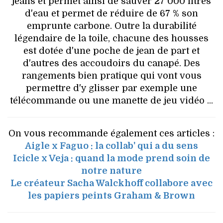
jeans et permet ainsi de sauver 27 000 litres
d'eau et permet de réduire de 67 % son
emprunte carbone. Outre la durabilité
légendaire de la toile, chacune des housses
est dotée d'une poche de jean de part et
d'autres des accoudoirs du canapé. Des
rangements bien pratique qui vont vous
permettre d'y glisser par exemple une
télécommande ou une manette de jeu vidéo ...
On vous recommande également ces articles :
Aigle x Faguo : la collab' qui a du sens
Icicle x Veja : quand la mode prend soin de
notre nature
Le créateur Sacha Walckhoff collabore avec
les papiers peints Graham & Brown