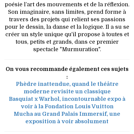
poésie l’art des mouvements et de la réflexion.
Son imaginaire, sans limites, prend forme à
travers des projets qui relient ses passions
pour le dessin, la danse et la logique. Il a su se
créer un style unique qu'il propose à toutes et
tous, petits et grands, dans ce premier
spectacle "Murmuration".
On vous recommande également ces sujets
:
Phèdre inattendue, quand le théâtre
moderne revisite un classique
Basquiat x Warhol, incontournable expo à
voir à la Fondation Louis Vuitton
Mucha au Grand Palais Immersif, une
exposition à voir absolument