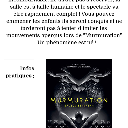
salle est à taille humaine et le spectacle va
être rapidement complet ! Vous pouvez
emmener les enfants ils seront conquis et ne
tarderont pas à tenter d'imiter les
mouvements aperçus lors de "Murmuration"
.... Un phénomène est né !
Infos
pratiques :