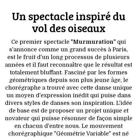
Un spectacle inspiré du
vol des oiseaux
Ce premier spectacle
"Murmuration"
qui
s'annonce comme un grand succès à Paris,
est le fruit d'un long processus de plusieurs
années et il faut reconnaître que le résultat est
totalement bluffant. Fasciné par les formes
géométriques depuis son plus jeune âge, le
chorégraphe a trouvé avec cette danse unique
un moyen d'expression inédit qui puise dans
divers styles de danses son inspiration. L'idée
de base est de proposer un projet unique et
novateur qui puisse résonner de façon simple
en chacun d'entre nous. Le mouvement
chorégraphique "Géométrie Variable" est né