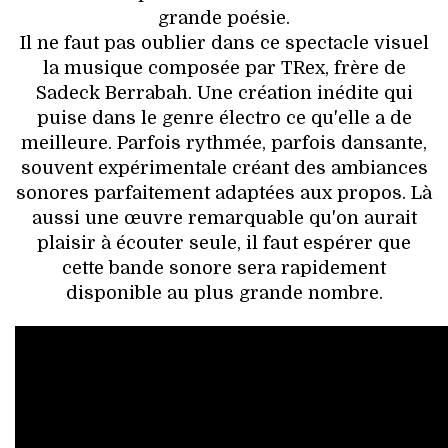
grande poésie.
Il ne faut pas oublier dans ce spectacle visuel
la musique composée par TRex, frère de
Sadeck Berrabah. Une création inédite qui
puise dans le genre électro ce qu'elle a de
meilleure. Parfois rythmée, parfois dansante,
souvent expérimentale créant des ambiances
sonores parfaitement adaptées aux propos. Là
aussi une œuvre remarquable qu'on aurait
plaisir à écouter seule, il faut espérer que
cette bande sonore sera rapidement
disponible au plus grande nombre.