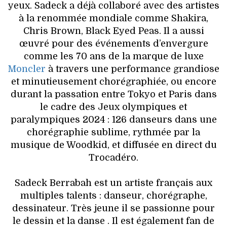
yeux. Sadeck a déjà collaboré avec des artistes
à la renommée mondiale comme Shakira,
Chris Brown, Black Eyed Peas. Il a aussi
œuvré pour des événements d’envergure
comme les 70 ans de la marque de luxe
Moncler
à travers une performance grandiose
et minutieusement chorégraphiée, ou encore
durant la passation entre Tokyo et Paris dans
le cadre des Jeux olympiques et
paralympiques 2024 : 126 danseurs dans une
chorégraphie sublime, rythmée par la
musique de Woodkid, et diffusée en direct du
Trocadéro.
Sadeck Berrabah est un artiste français aux
multiples talents : danseur, chorégraphe,
dessinateur. Très jeune il se passionne pour
le dessin et la danse . Il est également fan de