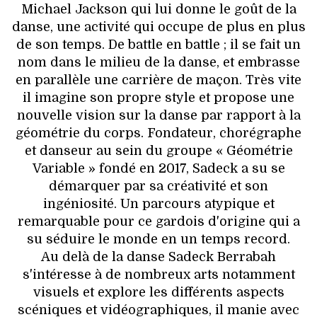
Michael Jackson qui lui donne le goût de la
danse, une activité qui occupe de plus en plus
de son temps. De battle en battle ; il se fait un
nom dans le milieu de la danse, et embrasse
en parallèle une carrière de maçon. Très vite
il imagine son propre style et propose une
nouvelle vision sur la danse par rapport à la
géométrie du corps. Fondateur, chorégraphe
et danseur au sein du groupe « Géométrie
Variable » fondé en 2017, Sadeck a su se
démarquer par sa créativité et son
ingéniosité. Un parcours atypique et
remarquable pour ce gardois d'origine qui a
su séduire le monde en un temps record.
Au delà de la danse Sadeck Berrabah
s'intéresse à de nombreux arts notamment
visuels et explore les différents aspects
scéniques et vidéographiques, il manie avec