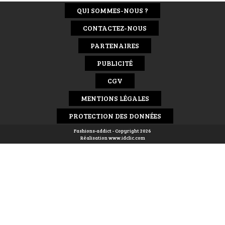
QUI SOMMES-NOUS ?
CONTACTEZ-NOUS
PARTENAIRES
PUBLICITÉ
CGV
MENTIONS LÉGALES
PROTECTION DES DONNÉES
Fashions-addict - Copyright 2026
Réalisation
www.idclic.com