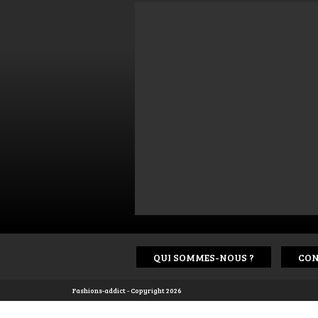
QUI SOMMES-NOUS ?
CON
Fashions-addict - Copyright 2026