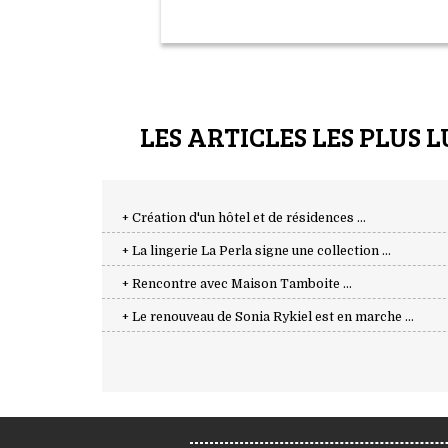
LES ARTICLES LES PLUS L
+ Création d'un hôtel et de résidences ...
+ La lingerie La Perla signe une collection ...
+ Rencontre avec Maison Tamboite ...
+ Le renouveau de Sonia Rykiel est en marche ...