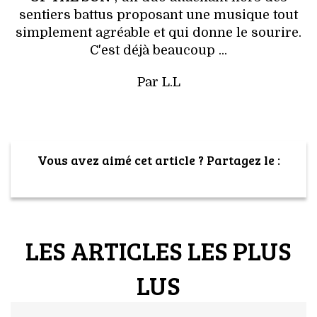
sentiers battus proposant une musique tout
simplement agréable et qui donne le sourire.
C'est déjà beaucoup ...
Par L.L
Vous avez aimé cet article ? Partagez le :
LES ARTICLES LES PLUS
LUS