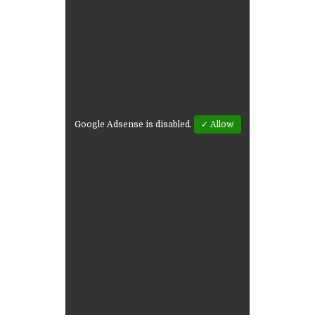
Google Adsense is disabled.
✓ Allow