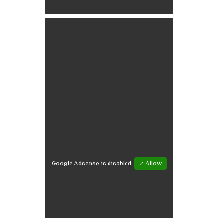
Google Adsense is disabled.
✓ Allow