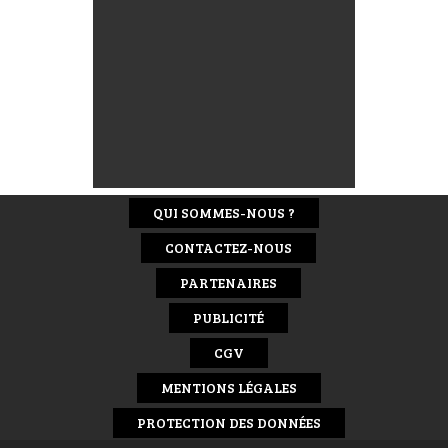
QUI SOMMES-NOUS ?
CONTACTEZ-NOUS
PARTENAIRES
PUBLICITÉ
CGV
MENTIONS LÉGALES
PROTECTION DES DONNÉES