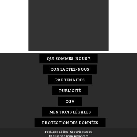
QUI SOMMES-NOUS ?
CONTACTEZ-NOUS
PARTENAIRES
PUBLICITÉ
CGV
MENTIONS LÉGALES
PROTECTION DES DONNÉES
Fashions-addict - Copyright 2026
Réalisation
www.idclic.com