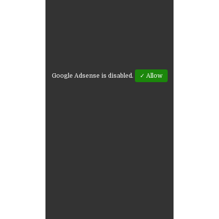
Google Adsense is disabled.
✓ Allow