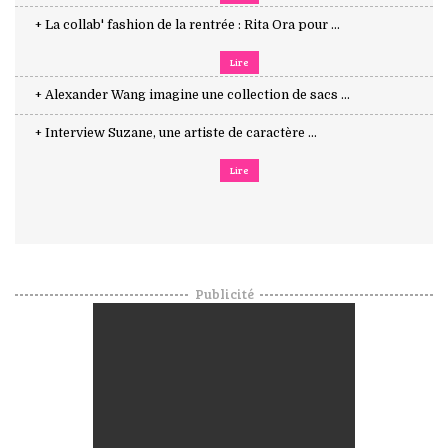
+ La collab' fashion de la rentrée : Rita Ora pour ...
Lire
+ Alexander Wang imagine une collection de sacs ...
+ Interview Suzane, une artiste de caractère ...
Lire
Publicité