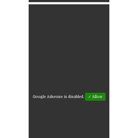
Google Adsense is disabled.
✓ Allow