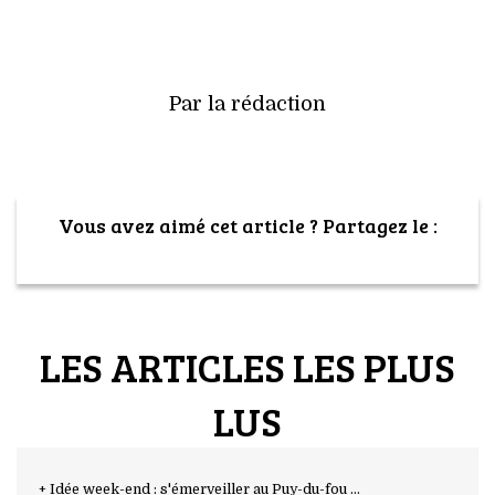
Par la rédaction
Vous avez aimé cet article ? Partagez le :
LES ARTICLES LES PLUS
LUS
+ Idée week-end : s'émerveiller au Puy-du-fou ...