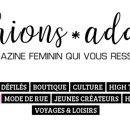
DÉFILÉS
BOUTIQUE
CULTURE
HIGH 
MODE DE RUE
JEUNES CRÉATEURS
H
VOYAGES & LOISIRS