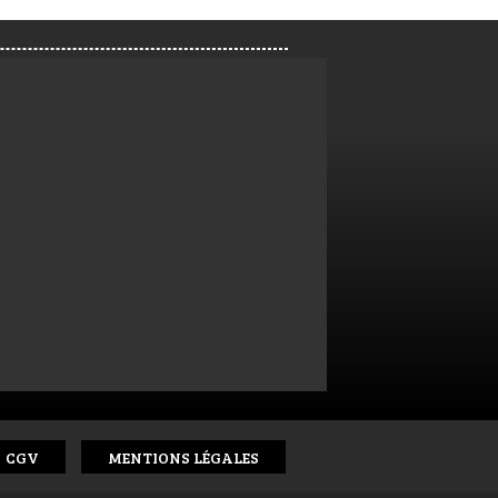
CGV
MENTIONS LÉGALES