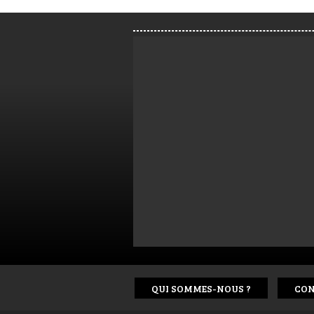
QUI SOMMES-NOUS ?
CON