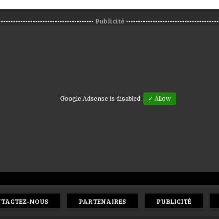
Publicité
Google Adsense is disabled.
✓ Allow
TACTEZ-NOUS
PARTENAIRES
PUBLICITÉ