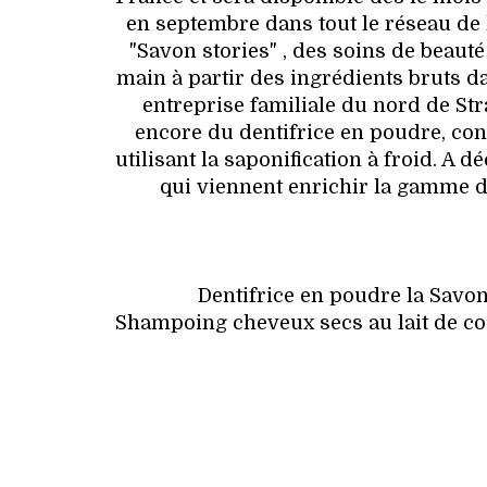
en septembre dans tout le réseau de 
"Savon stories" , des soins de beauté
main à partir des ingrédients bruts d
entreprise familiale du nord de S
encore du dentifrice en poudre, con
utilisant la saponification à froid. A
qui viennent enrichir la gamme d
Dentifrice en poudre la Savon
Shampoing cheveux secs au lait de coc