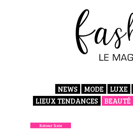
NEWS
MODE
LUXE
LIEUX TENDANCES
BEAUTÉ
Retour liste