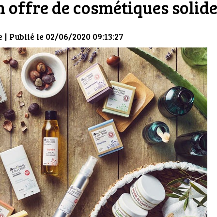
n offre de cosmétiques solid
e
| Publié le 02/06/2020 09:13:27