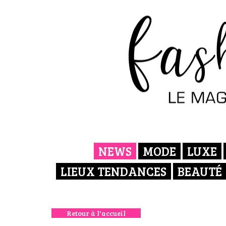
NEWS
MODE
LUXE
LIEUX TENDANCES
BEAUTÉ
Retour à l'accueil