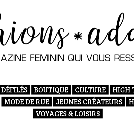
DÉFILÉS
BOUTIQUE
CULTURE
HIGH 
MODE DE RUE
JEUNES CRÉATEURS
H
VOYAGES & LOISIRS