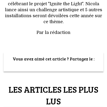
célébrant le projet "Ignite the Light". Nicola
lance ainsi un challenge artistique et 5 autres
installations seront dévoilées cette année sur
ce thème.
Par la rédaction
Vous avez aimé cet article ? Partagez le :
LES ARTICLES LES PLUS
LUS