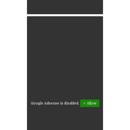
Google Adsense is disabled.
✓ Allow