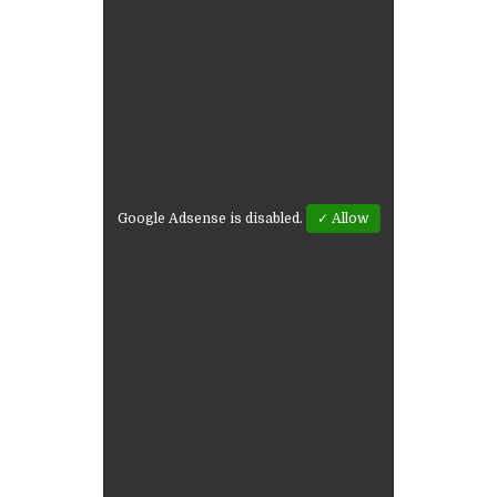
Google Adsense is disabled.
✓ Allow