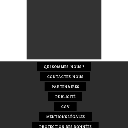
QUI SOMMES-NOUS ?
CONTACTEZ-NOUS
PARTENAIRES
PUBLICITÉ
CGV
MENTIONS LÉGALES
PROTECTION DES DONNÉES