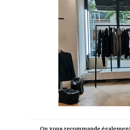
On vous recommande également