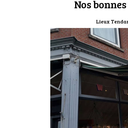
Nos bonnes
Lieux Tenda