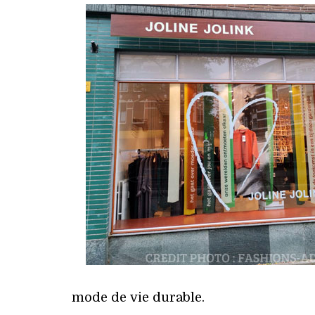
mode de vie durable.