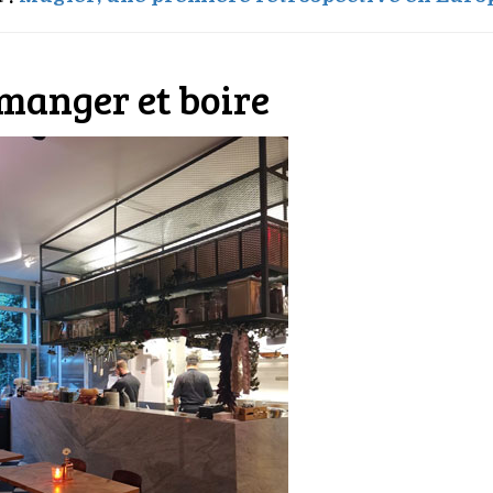
manger et boire