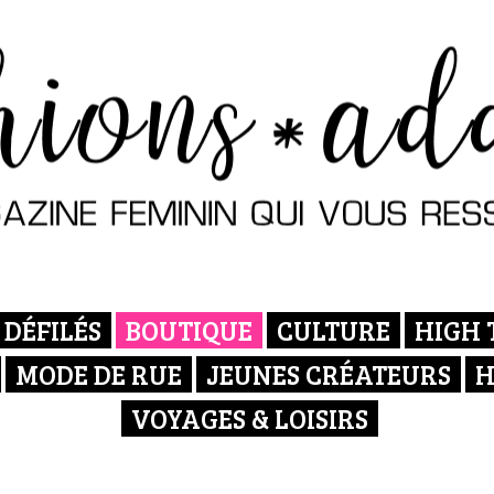
DÉFILÉS
BOUTIQUE
CULTURE
HIGH 
MODE DE RUE
JEUNES CRÉATEURS
H
VOYAGES & LOISIRS