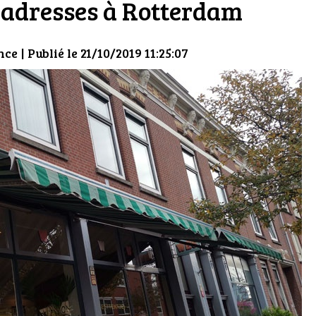
 adresses à Rotterdam
nce
| Publié le 21/10/2019 11:25:07