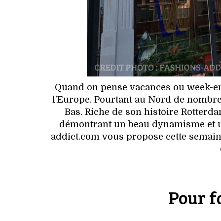
Quand on pense vacances ou week-end
l'Europe. Pourtant au Nord de nombre
Bas. Riche de son histoire Rotterdam
démontrant un beau dynamisme et un
addict.com vous propose cette semain
Pour f