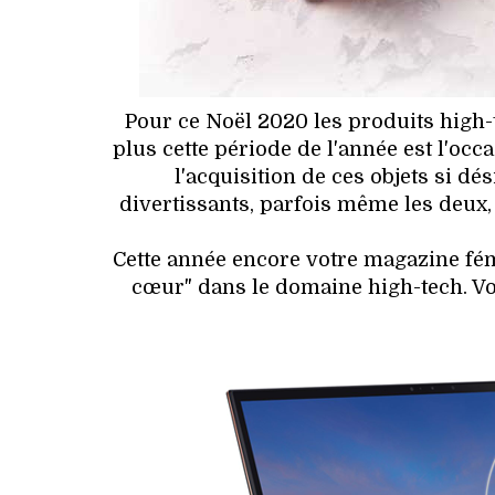
Pour ce Noël 2020 les produits high-t
plus cette période de l'année est l'occa
l'acquisition de ces objets si d
divertissants, parfois même les deux,
Cette année encore votre magazine fé
cœur" dans le domaine high-tech. Vo