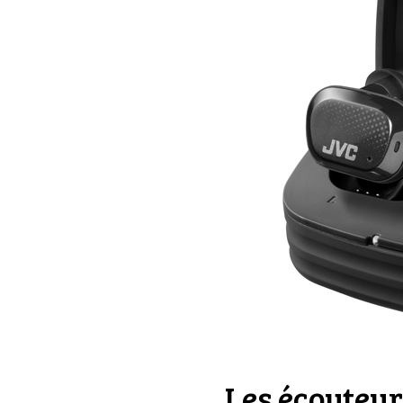
Les écouteur