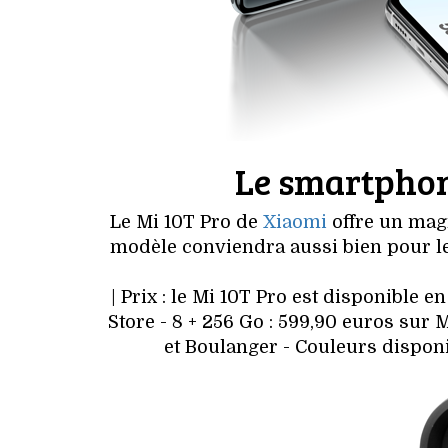
Le smartphon
Le Mi 10T Pro de
Xiaomi
offre un mag
modèle conviendra aussi bien pour l
| Prix : le Mi 10T Pro est disponible e
Store - 8 + 256 Go : 599,90 euros sur 
et Boulanger - Couleurs disponi