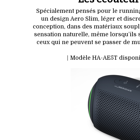
Spécialement pensés pour le runnin
un design Aero Slim, léger et discre
conception, dans des matériaux soupl
sensation naturelle, même lorsqu’ils 
ceux qui ne peuvent se passer de mus
| Modèle HA-AE5T disponible