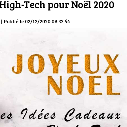
 High-Tech pour Noël 2020
| Publié le 02/12/2020 09:32:54