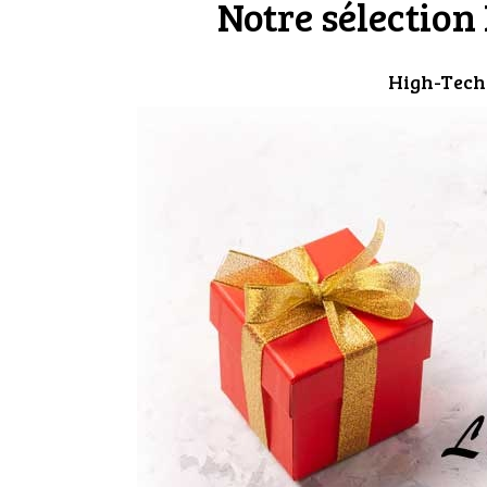
Notre sélection
High-Tech