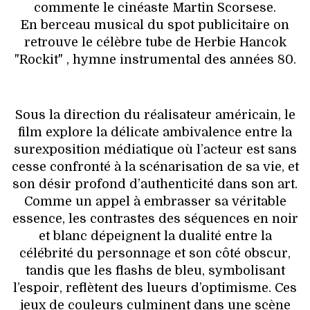
commente le cinéaste Martin Scorsese.
En berceau musical du spot publicitaire on
retrouve le célèbre tube de Herbie Hancok
"Rockit" , hymne instrumental des années 80.
Sous la direction du réalisateur américain, le
film explore la délicate ambivalence entre la
surexposition médiatique où l’acteur est sans
cesse confronté à la scénarisation de sa vie, et
son désir profond d’authenticité dans son art.
Comme un appel à embrasser sa véritable
essence, les contrastes des séquences en noir
et blanc dépeignent la dualité entre la
célébrité du personnage et son côté obscur,
tandis que les flashs de bleu, symbolisant
l’espoir, reflètent des lueurs d’optimisme. Ces
jeux de couleurs culminent dans une scène