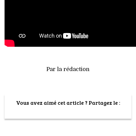
Par la rédaction
Vous avez aimé cet article ? Partagez le :