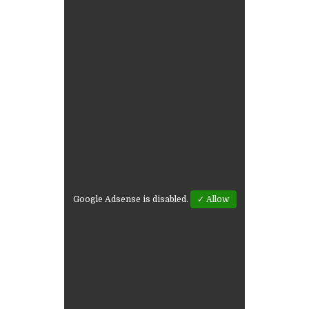
Google Adsense is disabled.
✓ Allow