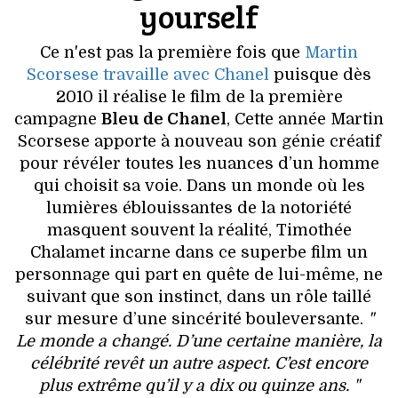
yourself
Ce n'est pas la première fois que
Martin
Scorsese travaille avec Chanel
puisque dès
2010 il réalise le film de la première
campagne
Bleu de Chanel
, Cette année Martin
Scorsese apporte à nouveau son génie créatif
pour révéler toutes les nuances d’un homme
qui choisit sa voie. Dans un monde où les
lumières éblouissantes de la notoriété
masquent souvent la réalité, Timothée
Chalamet incarne dans ce superbe film un
personnage qui part en quête de lui-même, ne
suivant que son instinct, dans un rôle taillé
sur mesure d’une sincérité bouleversante.
"
Le monde a changé. D’une certaine manière, la
célébrité revêt un autre aspect. C’est encore
plus extrême qu’il y a dix ou quinze ans. "