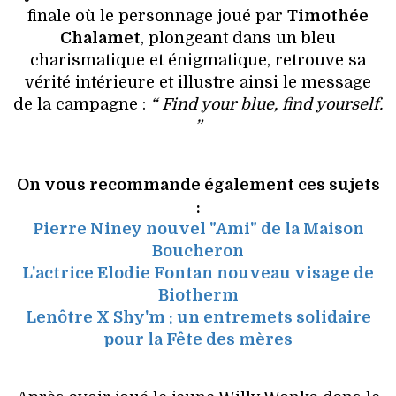
finale où le personnage joué par
Timothée
Chalamet
, plongeant dans un bleu
charismatique et énigmatique, retrouve sa
vérité intérieure et illustre ainsi le message
de la campagne :
“ Find your blue, find yourself.
”
On vous recommande également ces sujets
:
Pierre Niney nouvel "Ami" de la Maison
Boucheron
L'actrice Elodie Fontan nouveau visage de
Biotherm
Lenôtre X Shy'm : un entremets solidaire
pour la Fête des mères