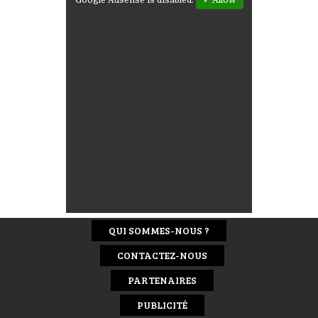
QUI SOMMES-NOUS ?
CONTACTEZ-NOUS
PARTENAIRES
PUBLICITÉ