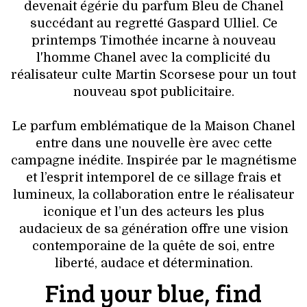
VOYAGES & LOISIRS
devenait égérie du parfum Bleu de Chanel
succédant au regretté Gaspard Ulliel. Ce
printemps Timothée incarne à nouveau
l'homme Chanel avec la complicité du
réalisateur culte Martin Scorsese pour un tout
nouveau spot publicitaire.
Le parfum emblématique de la Maison Chanel
entre dans une nouvelle ère avec cette
campagne inédite. Inspirée par le magnétisme
et l’esprit intemporel de ce sillage frais et
lumineux, la collaboration entre le réalisateur
iconique et l’un des acteurs les plus
audacieux de sa génération offre une vision
contemporaine de la quête de soi, entre
liberté, audace et détermination.
Find your blue, find