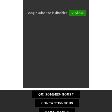
Google Adsense is disabled.
✓ Allow
QUI SOMMES-NOUS ?
CONTACTEZ-NOUS
PARTENAIRES