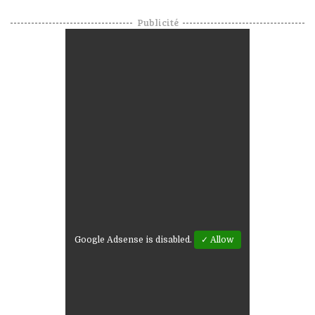
Publicité
Google Adsense is disabled.
✓ Allow