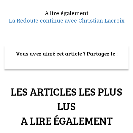
A lire également
La Redoute continue avec Christian Lacroix
Vous avez aimé cet article ? Partagez le :
LES ARTICLES LES PLUS
LUS
A LIRE ÉGALEMENT