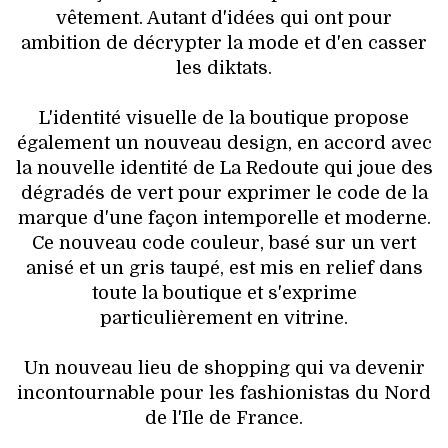
vêtement. Autant d'idées qui ont pour
ambition de décrypter la mode et d'en casser
les diktats.
L'identité visuelle de la boutique propose
également un nouveau design, en accord avec
la nouvelle identité de La Redoute qui joue des
dégradés de vert pour exprimer le code de la
marque d'une façon intemporelle et moderne.
Ce nouveau code couleur, basé sur un vert
anisé et un gris taupé, est mis en relief dans
toute la boutique et s'exprime
particulièrement en vitrine.
Un nouveau lieu de shopping qui va devenir
incontournable pour les fashionistas du Nord
de l'Ile de France.