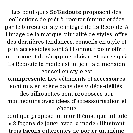
VOYAGES & LOISIRS
Les boutiques
So'Redoute
proposent des
collections de prêt-à-*porter femme créées
par le bureau de style intégré de La Redoute. A
l'image de la marque, pluralité de styles, offre
des dernières tendances, conseils en style et
prix accessibles sont à l'honneur pour offrir
un moment de shopping plaisir. Et parce qu'à
La Redoute la mode est un jeu, la dimension
conseil en style est
omniprésente. Les vêtements et accessoires
sont mis en scène dans des vidéos-défilés,
des silhouettes sont proposées sur
mannequins avec idées d'accessoirisation et
chaque
boutique propose un mur thématique intitulé
« 3 façons de jouer avec la mode» illustrant
trois façons différentes de porter un même