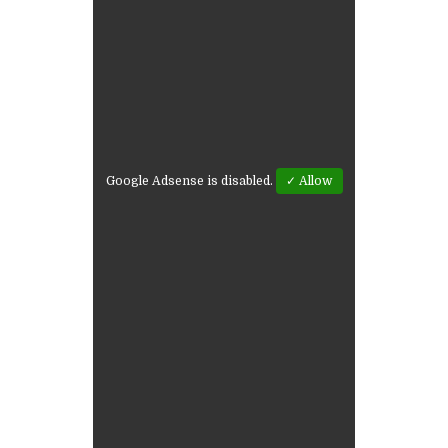
Google Adsense is disabled.
✓ Allow