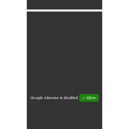
Google Adsense is disabled.
✓ Allow