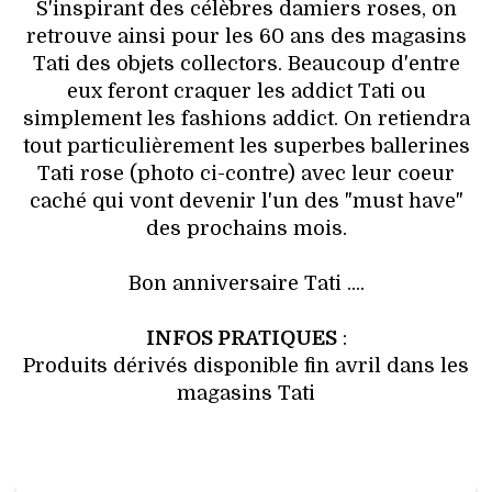
S'inspirant des célèbres damiers roses, on
retrouve ainsi pour les 60 ans des magasins
Tati des objets collectors. Beaucoup d'entre
eux feront craquer les addict Tati ou
simplement les fashions addict. On retiendra
tout particulièrement les superbes ballerines
Tati rose (photo ci-contre) avec leur coeur
caché qui vont devenir l'un des "must have"
des prochains mois.
Bon anniversaire Tati ....
INFOS PRATIQUES
:
Produits dérivés disponible fin avril dans les
magasins Tati