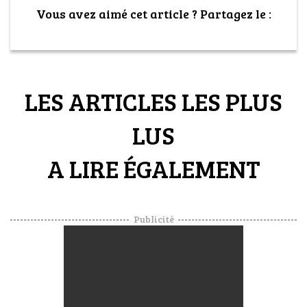
Vous avez aimé cet article ? Partagez le :
LES ARTICLES LES PLUS
LUS
A LIRE ÉGALEMENT
Publicité