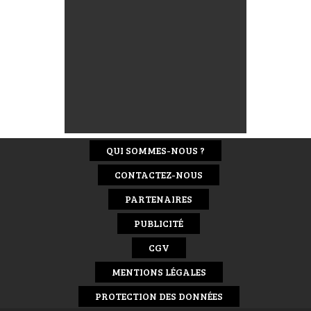
QUI SOMMES-NOUS ?
CONTACTEZ-NOUS
PARTENAIRES
PUBLICITÉ
CGV
MENTIONS LÉGALES
PROTECTION DES DONNÉES