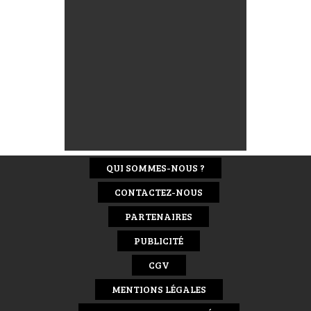
QUI SOMMES-NOUS ?
CONTACTEZ-NOUS
PARTENAIRES
PUBLICITÉ
CGV
MENTIONS LÉGALES