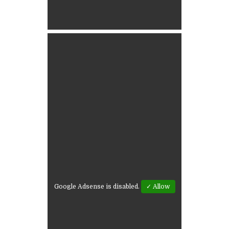
Google Adsense is disabled.
✓ Allow