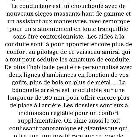
Le conducteur est lui chouchouté avec de
nouveaux sièges massants haut de gamme et
un assistant aux manœuvres avec remorque
pour un stationnement en toute tranquillité
sans être contorsionniste. Les aides à la
conduite sont là pour apporter encore plus de
confort au pilotage de ce vaisseau amiral qui
a tout pour séduire les amateurs de conduite.
De plus l’habitacle peut être personnalisé avec
deux lignes d’ambiances en fonction de vos
goûts, plus de bois ou plus de métal … La
banquette arrière est modulable sur une
longueur de 160 mm pour offrir encore plus
de place à l’arrière. Les dossiers sont eux à
inclinaison réglable pour un confort
supplémentaire. On aime aussi le toit
coulissant panoramique et gigantesque qui
offre une luminosité rare sur ce type de