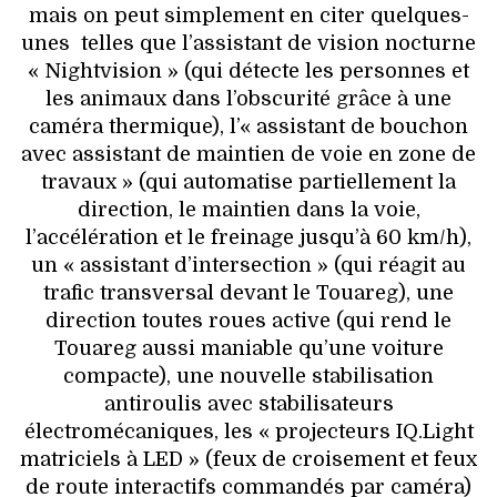
mais on peut simplement en citer quelques-
unes telles que l’assistant de vision nocturne
« Nightvision » (qui détecte les personnes et
les animaux dans l’obscurité grâce à une
caméra thermique), l’« assistant de bouchon
avec assistant de maintien de voie en zone de
travaux » (qui automatise partiellement la
direction, le maintien dans la voie,
l’accélération et le freinage jusqu’à 60 km/h),
un « assistant d’intersection » (qui réagit au
trafic transversal devant le Touareg), une
direction toutes roues active (qui rend le
Touareg aussi maniable qu’une voiture
compacte), une nouvelle stabilisation
antiroulis avec stabilisateurs
électromécaniques, les « projecteurs IQ.Light
matriciels à LED » (feux de croisement et feux
de route interactifs commandés par caméra)