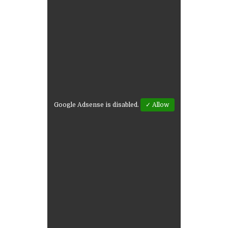
Google Adsense is disabled.
✓ Allow