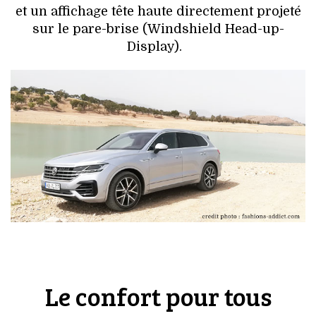
et un affichage tête haute directement projeté
sur le pare-brise (Windshield Head-up-
Display).
Le confort pour tous