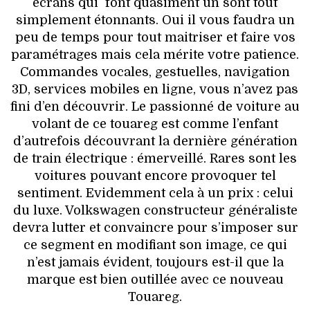
écrans qui font quasiment un sont tout
simplement étonnants. Oui il vous faudra un
peu de temps pour tout maitriser et faire vos
paramétrages mais cela mérite votre patience.
Commandes vocales, gestuelles, navigation
3D, services mobiles en ligne, vous n’avez pas
fini d’en découvrir. Le passionné de voiture au
volant de ce touareg est comme l’enfant
d’autrefois découvrant la dernière génération
de train électrique : émerveillé. Rares sont les
voitures pouvant encore provoquer tel
sentiment. Evidemment cela à un prix : celui
du luxe. Volkswagen constructeur généraliste
devra lutter et convaincre pour s’imposer sur
ce segment en modifiant son image, ce qui
n’est jamais évident, toujours est-il que la
marque est bien outillée avec ce nouveau
Touareg.