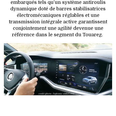
embarqués tels qu’un système antiroulis
dynamique doté de barres stabilisatrices
électromécaniques réglables et une
transmission intégrale active garantissent
conjointement une agilité devenue une
référence dans le segment du Touareg.