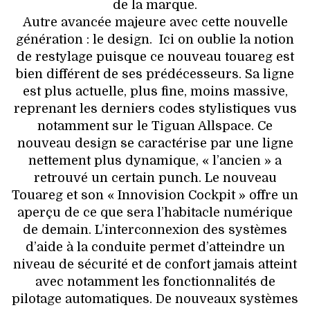
de la marque.
Autre avancée majeure avec cette nouvelle
génération : le design. Ici on oublie la notion
de restylage puisque ce nouveau touareg est
bien différent de ses prédécesseurs. Sa ligne
est plus actuelle, plus fine, moins massive,
reprenant les derniers codes stylistiques vus
notamment sur le Tiguan Allspace. Ce
nouveau design se caractérise par une ligne
nettement plus dynamique, « l’ancien » a
retrouvé un certain punch. Le nouveau
Touareg et son « Innovision Cockpit » offre un
aperçu de ce que sera l’habitacle numérique
de demain. L’interconnexion des systèmes
d’aide à la conduite permet d’atteindre un
niveau de sécurité et de confort jamais atteint
avec notamment les fonctionnalités de
pilotage automatiques. De nouveaux systèmes