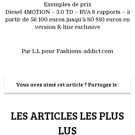
Exemples de prix
Diesel 4MOTION – 3.0 TD – BVA 8 rapports – à
partir de 56 100 euros jusqu’à 80 810 euros en
version R-line exclusive
Par L.L pour Fashions-addict.com
Vous avez aimé cet article ? Partagez le :
LES ARTICLES LES PLUS
LUS