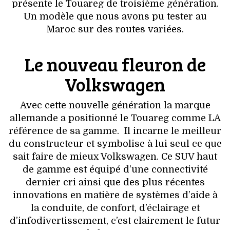
VOYAGES & LOISIRS
présente le Touareg de troisième génération.
Un modèle que nous avons pu tester au
Maroc sur des routes variées.
Le nouveau fleuron de
Volkswagen
Avec cette nouvelle génération la marque
allemande a positionné le Touareg comme LA
référence de sa gamme. Il incarne le meilleur
du constructeur et symbolise à lui seul ce que
sait faire de mieux Volkswagen. Ce SUV haut
de gamme est équipé d’une connectivité
dernier cri ainsi que des plus récentes
innovations en matière de systèmes d’aide à
la conduite, de confort, d’éclairage et
d’infodivertissement, c’est clairement le futur