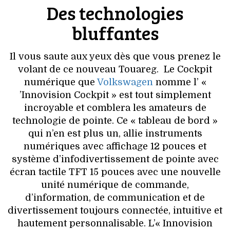
Des technologies
bluffantes
Il vous saute aux yeux dès que vous prenez le
volant de ce nouveau Touareg. Le Cockpit
numérique que
Volkswagen
nomme l’ «
’Innovision Cockpit » est tout simplement
incroyable et comblera les amateurs de
technologie de pointe. Ce « tableau de bord »
qui n’en est plus un, allie instruments
numériques avec affichage 12 pouces et
système d’infodivertissement de pointe avec
écran tactile TFT 15 pouces avec une nouvelle
unité numérique de commande,
d’information, de communication et de
divertissement toujours connectée, intuitive et
hautement personnalisable. L’« Innovision