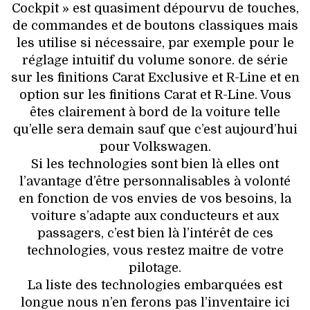
Cockpit » est quasiment dépourvu de touches,
de commandes et de boutons classiques mais
les utilise si nécessaire, par exemple pour le
réglage intuitif du volume sonore. de série
sur les finitions Carat Exclusive et R-Line et en
option sur les finitions Carat et R-Line. Vous
êtes clairement à bord de la voiture telle
qu’elle sera demain sauf que c’est aujourd’hui
pour Volkswagen.
Si les technologies sont bien là elles ont
l’avantage d’être personnalisables à volonté
en fonction de vos envies de vos besoins, la
voiture s’adapte aux conducteurs et aux
passagers, c’est bien là l’intérêt de ces
technologies, vous restez maitre de votre
pilotage.
La liste des technologies embarquées est
longue nous n’en ferons pas l’inventaire ici