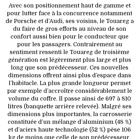
Avec son positionnement haut de gamme et
pour lutter face à la concurrence notamment
de Porsche et d’Audi, ses voisins, le Touareg a
du faire de gros efforts au niveau de son
confort aussi bien pour le conducteur que
pour les passagers. Contrairement au
sentiment ressenti le Touareg de troisième
génération est légèrement plus large et plus
long que son prédécesseur. Ces nouvelles
dimensions offrent ainsi plus d’espace dans
l’habitacle. La plus grande longueur permet
par exemple d’accroître considérablement le
volume du coffre. Il passe ainsi de 697 à 810
litres (banquette arrière relevée). Malgré ses
dimensions plus importantes, la carrosserie
constituée d’un mélange d’aluminium (48 %)
et d’aciers haute technologie (52 %) pèse 106
kg de moins que celle de son prédécesseur.