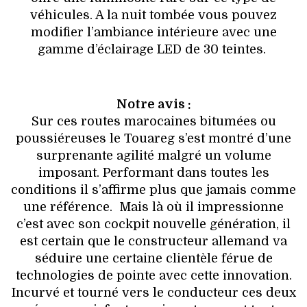
véhicules. A la nuit tombée vous pouvez
modifier l’ambiance intérieure avec une
gamme d’éclairage LED de 30 teintes.
Notre avis :
Sur ces routes marocaines bitumées ou
poussiéreuses le Touareg s’est montré d’une
surprenante agilité malgré un volume
imposant. Performant dans toutes les
conditions il s’affirme plus que jamais comme
une référence. Mais là où il impressionne
c’est avec son cockpit nouvelle génération, il
est certain que le constructeur allemand va
séduire une certaine clientèle férue de
technologies de pointe avec cette innovation.
Incurvé et tourné vers le conducteur ces deux