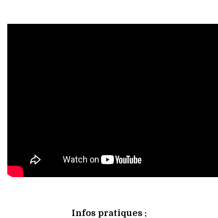
Infos pratiques :