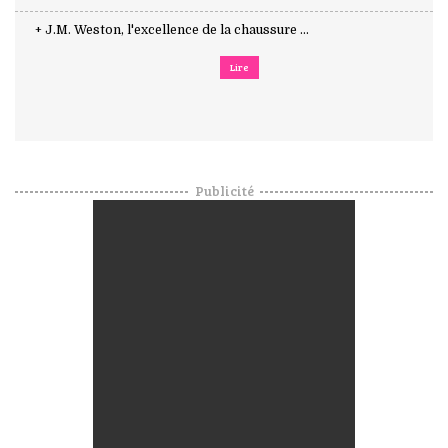
+ J.M. Weston, l'excellence de la chaussure ...
Lire
Publicité