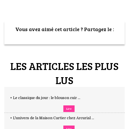
Vous avez aimé cet article ? Partagez le :
LES ARTICLES LES PLUS
LUS
+ Le classique du jour : le blouson cuir ...
Lire
+ L'univers de la Maison Cartier chez Arcurial ...
Lire