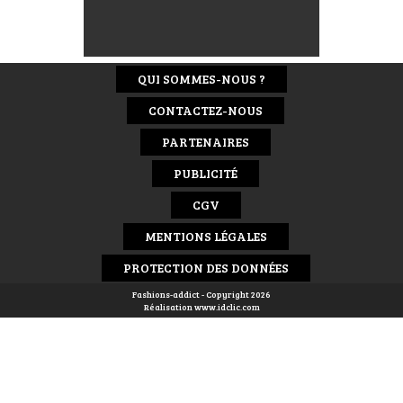
QUI SOMMES-NOUS ?
CONTACTEZ-NOUS
PARTENAIRES
PUBLICITÉ
CGV
MENTIONS LÉGALES
PROTECTION DES DONNÉES
Fashions-addict - Copyright 2026
Réalisation
www.idclic.com