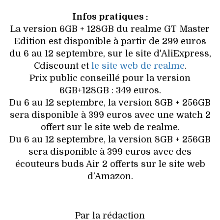
Infos pratiques :
La version 6GB + 128GB du realme GT Master
Edition est disponible à partir de 299 euros
du 6 au 12 septembre, sur le site d'AliExpress,
Cdiscount et
le site web de realme
.
Prix public conseillé pour la version
6GB+128GB : 349 euros.
Du 6 au 12 septembre, la version 8GB + 256GB
sera disponible à 399 euros avec une watch 2
offert sur le site web de realme.
Du 6 au 12 septembre, la version 8GB + 256GB
sera disponible à 399 euros avec des
écouteurs buds Air 2 offerts sur le site web
d’Amazon.
Par la rédaction