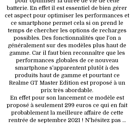
pour optimiser la durée de vie de cette
batterie. En effet il est essentiel de bien gérer
cet aspect pour optimiser les performances et
ce smartphone permet cela si on prend le
temps de chercher les options de recharges
possibles. Des fonctionnalités que l'on a
généralement sur des modèles plus haut de
gamme. Car il faut bien reconnaître que les
performances globales de ce nouveau
smartphone s'apparentent plutôt à des
produits haut de gamme et pourtant ce
Realme GT Master Edition est proposé à un
prix très abordable.
En effet pour son lancement ce modèle est
proposé à seulement 299 euros ce qui en fait
probablement la meilleure affaire de cette
rentrée de septembre 2021 ! N'hésitez pas ...