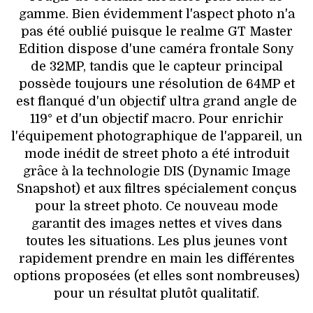
gamme. Bien évidemment l'aspect photo n'a
pas été oublié puisque le realme GT Master
Edition dispose d'une caméra frontale Sony
de 32MP, tandis que le capteur principal
possède toujours une résolution de 64MP et
est flanqué d'un objectif ultra grand angle de
119° et d'un objectif macro. Pour enrichir
l'équipement photographique de l'appareil, un
mode inédit de street photo a été introduit
grâce à la technologie DIS (Dynamic Image
Snapshot) et aux filtres spécialement conçus
pour la street photo. Ce nouveau mode
garantit des images nettes et vives dans
toutes les situations. Les plus jeunes vont
rapidement prendre en main les différentes
options proposées (et elles sont nombreuses)
pour un résultat plutôt qualitatif.