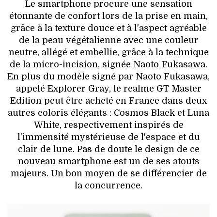
Le smartphone procure une sensation
étonnante de confort lors de la prise en main,
grâce à la texture douce et à l'aspect agréable
de la peau végétalienne avec une couleur
neutre, allégé et embellie, grâce à la technique
de la micro-incision, signée Naoto Fukasawa.
En plus du modèle signé par Naoto Fukasawa,
appelé Explorer Gray, le realme GT Master
Edition peut être acheté en France dans deux
autres coloris élégants : Cosmos Black et Luna
White, respectivement inspirés de
l'immensité mystérieuse de l'espace et du
clair de lune. Pas de doute le design de ce
nouveau smartphone est un de ses atouts
majeurs. Un bon moyen de se différencier de
la concurrence.