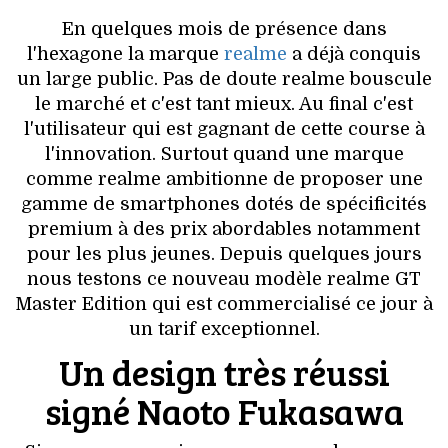
VOYAGES & LOISIRS
En quelques mois de présence dans
l'hexagone la marque
realme
a déjà conquis
un large public. Pas de doute realme bouscule
le marché et c'est tant mieux. Au final c'est
l'utilisateur qui est gagnant de cette course à
l'innovation. Surtout quand une marque
comme realme ambitionne de proposer une
gamme de smartphones dotés de spécificités
premium à des prix abordables notamment
pour les plus jeunes. Depuis quelques jours
nous testons ce nouveau modèle realme GT
Master Edition qui est commercialisé ce jour à
un tarif exceptionnel.
Un design très réussi
signé Naoto Fukasawa