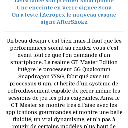
Leica lance son premier smartphone
Une enceinte en verre signée Sony
On a testé l'Aeropex le nouveau casque
signé AfterShokz
Un beau design c'est bien mais il faut que les
performances soient au rendez-vous c'est
avant tout ce que l'on demande d'un
smartphone. Le realme GT Master Edition
intègre le processeur 5G Qualcomm
Snapdragon 778G, fabriqué avec un
processus 6 nm, et hérite d’un système de
refroidissement capable de gérer même les
sessions de jeu les plus exigeantes. Ainsi le
GT Master se montre très à l'aise avec les
applications gourmandes et montre une belle
fluidité, un vrai dynamisme, et n'a pas à
rougir de certains modèles plus haut de