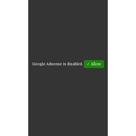
Google Adsense is disabled.
✓ Allow