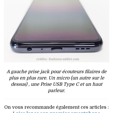
A gauche prise jack pour écouteurs filaires de
plus en plus rare. Un micro (un autre sur le
dessus) , une Prise USB Type C et un haut
parleur.
On vous recommande également ces articles :