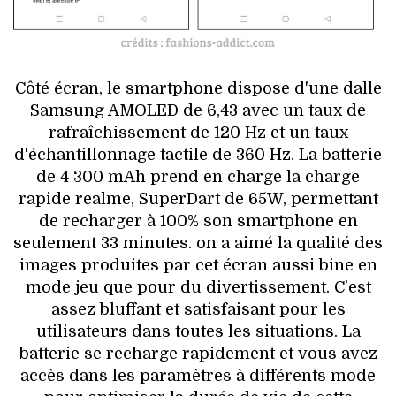
Côté écran, le smartphone dispose d'une dalle
Samsung AMOLED de 6,43 avec un taux de
rafraîchissement de 120 Hz et un taux
d'échantillonnage tactile de 360 ​​Hz. La batterie
de 4 300 mAh prend en charge la charge
rapide realme, SuperDart de 65W, permettant
de recharger à 100% son smartphone en
seulement 33 minutes. on a aimé la qualité des
images produites par cet écran aussi bine en
mode jeu que pour du divertissement. C'est
assez bluffant et satisfaisant pour les
utilisateurs dans toutes les situations. La
batterie se recharge rapidement et vous avez
accès dans les paramètres à différents mode