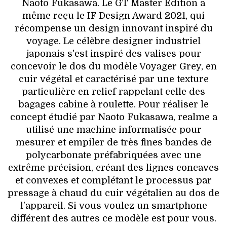
Naoto Fukasawa. Le GT Master Edition a
même reçu le IF Design Award 2021, qui
récompense un design innovant inspiré du
voyage. Le célèbre designer industriel
japonais s'est inspiré des valises pour
concevoir le dos du modèle Voyager Grey, en
cuir végétal et caractérisé par une texture
particulière en relief rappelant celle des
bagages cabine à roulette. Pour réaliser le
concept étudié par Naoto Fukasawa, realme a
utilisé une machine informatisée pour
mesurer et empiler de très fines bandes de
polycarbonate préfabriquées avec une
extrême précision, créant des lignes concaves
et convexes et complétant le processus par
pressage à chaud du cuir végétalien au dos de
l'appareil. Si vous voulez un smartphone
différent des autres ce modèle est pour vous.