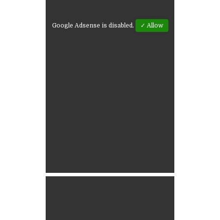
Google Adsense is disabled.
✓ Allow