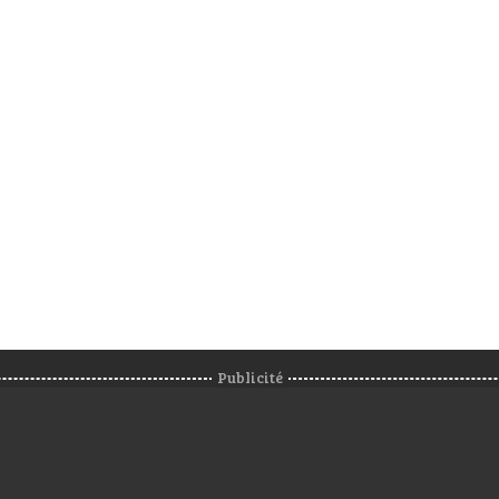
Publicité