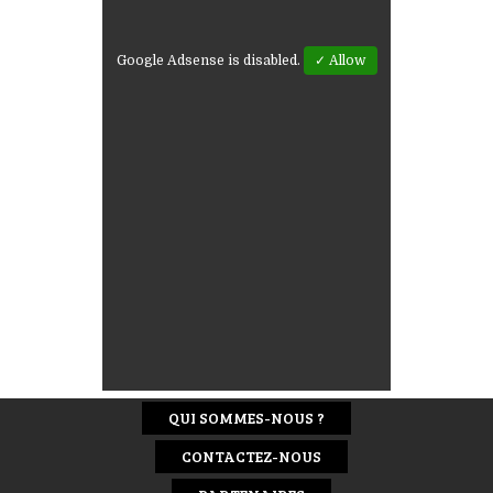
Google Adsense is disabled.
✓ Allow
QUI SOMMES-NOUS ?
CONTACTEZ-NOUS