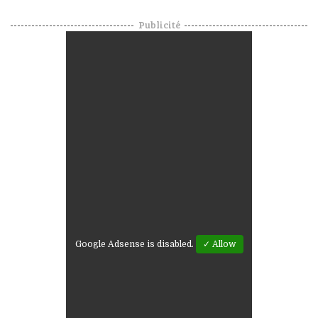
Publicité
Google Adsense is disabled.
✓ Allow