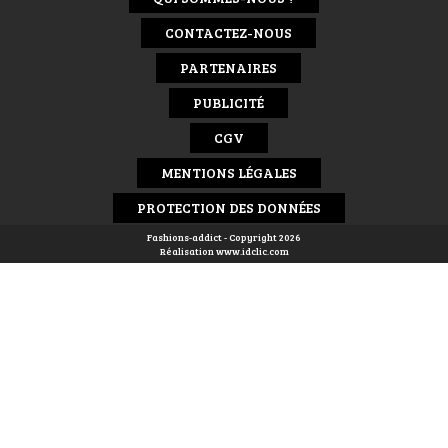
CONTACTEZ-NOUS
PARTENAIRES
PUBLICITÉ
CGV
MENTIONS LÉGALES
PROTECTION DES DONNÉES
Fashions-addict - Copyright 2026
Réalisation
www.idclic.com