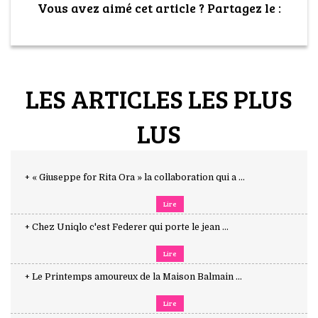
Vous avez aimé cet article ? Partagez le :
LES ARTICLES LES PLUS
LUS
+ « Giuseppe for Rita Ora » la collaboration qui a ...
Lire
+ Chez Uniqlo c'est Federer qui porte le jean ...
Lire
+ Le Printemps amoureux de la Maison Balmain ...
Lire