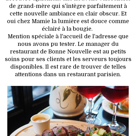
de grand-mère qui s'intègre parfaitement à
cette nouvelle ambiance en clair obscur. Et
oui chez Mamie la lumière est douce comme
éclairé à la bougie.
Mention spéciale à l'accueil de l'adresse que
nous avons pu tester. Le manager du
restaurant de Bonne Nouvelle est au petits
soins pour ses clients et les serveurs toujours
disponibles. Il est rare de trouver de telles
attentions dans un restaurant parisien.