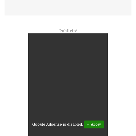
Publicité
Google Adsense is disabled.
✓ Allow