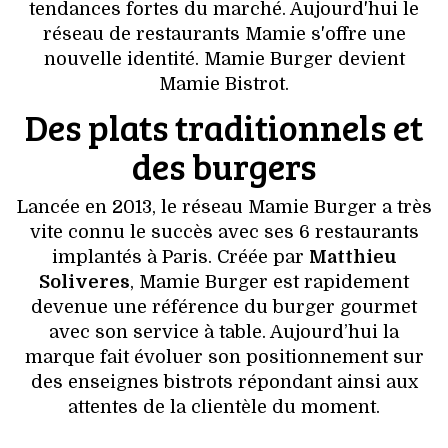
VOYAGES & LOISIRS
tendances fortes du marché. Aujourd'hui le
réseau de restaurants Mamie s'offre une
nouvelle identité. Mamie Burger devient
Mamie Bistrot.
Des plats traditionnels et
des burgers
Lancée en 2013, le réseau Mamie Burger a très
vite connu le succès avec ses 6 restaurants
implantés à Paris. Créée par
Matthieu
Soliveres
, Mamie Burger est rapidement
devenue une référence du burger gourmet
avec son service à table. Aujourd’hui la
marque fait évoluer son positionnement sur
des enseignes bistrots répondant ainsi aux
attentes de la clientèle du moment.