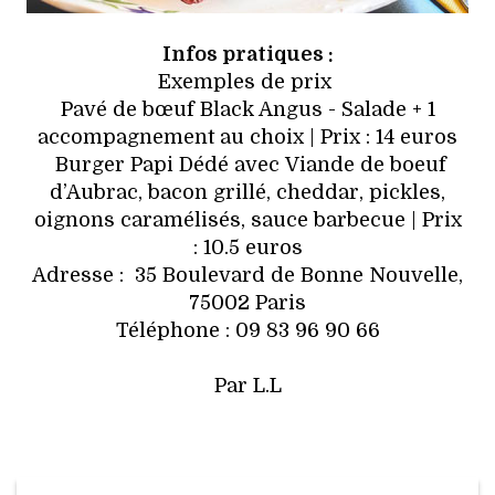
Infos pratiques :
Exemples de prix
Pavé de bœuf Black Angus - Salade + 1
accompagnement au choix | Prix : 14 euros
Burger Papi Dédé avec Viande de boeuf
d’Aubrac, bacon grillé, cheddar, pickles,
oignons caramélisés, sauce barbecue | Prix
: 10.5 euros
Adresse : 35 Boulevard de Bonne Nouvelle,
75002 Paris
Téléphone : 09 83 96 90 66
Par L.L