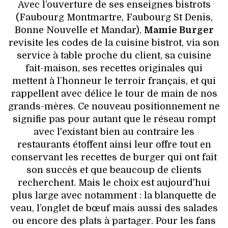
Avec l’ouverture de ses enseignes bistrots
(Faubourg Montmartre, Faubourg St Denis,
Bonne Nouvelle et Mandar),
Mamie Burger
revisite les codes de la cuisine bistrot, via son
service à table proche du client, sa cuisine
fait-maison, ses recettes originales qui
mettent à l’honneur le terroir français, et qui
rappellent avec délice le tour de main de nos
grands-mères. Ce nouveau positionnement ne
signifie pas pour autant que le réseau rompt
avec l'existant bien au contraire les
restaurants étoffent ainsi leur offre tout en
conservant les recettes de burger qui ont fait
son succès et que beaucoup de clients
recherchent. Mais le choix est aujourd'hui
plus large avec notamment : la blanquette de
veau, l’onglet de bœuf mais aussi des salades
ou encore des plats à partager. Pour les fans