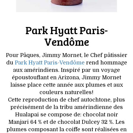
Park Hyatt Paris-
Vendôme
Pour Pâques, Jimmy Mornet, le Chef pâtissier
du
Park Hyatt Paris-Vendôme
rend hommage
aux amérindiens. Inspiré par un voyage
époustouflant en Arizona, Jimmy Mornet
laisse place cette année aux plumes et aux
couleurs naturelles!
Cette reproduction de chef autochtone, plus
précisément de la tribu amérindienne des
Hualapai se compose de: chocolat noir
Manjari 64 % et de chocolat Dulcey 32 %. Les
plumes composant la coiffe sont réalisées en