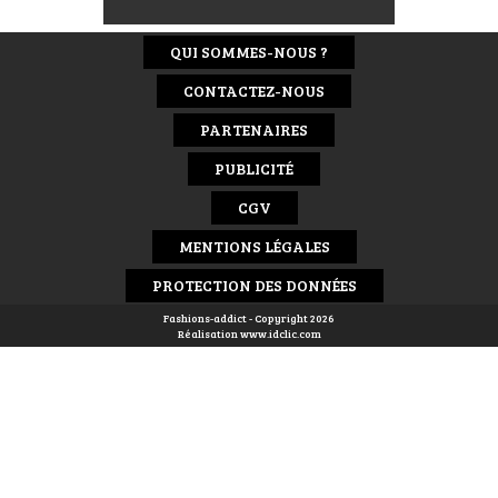
QUI SOMMES-NOUS ?
CONTACTEZ-NOUS
PARTENAIRES
PUBLICITÉ
CGV
MENTIONS LÉGALES
PROTECTION DES DONNÉES
Fashions-addict - Copyright 2026
Réalisation
www.idclic.com