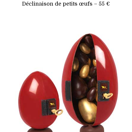
Déclinaison de petits œufs – 55 €