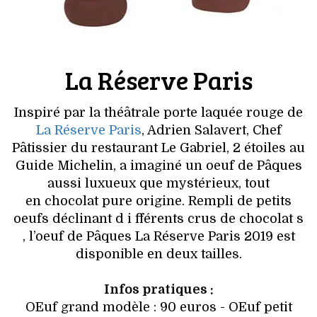
La Réserve Paris
Inspiré par la théâtrale porte laquée rouge de
La Réserve Paris
, Adrien Salavert, Chef
Pâtissier du restaurant Le Gabriel, 2 étoiles au
Guide Michelin, a imaginé un oeuf de Pâques
aussi luxueux que mystérieux, tout
en chocolat pure origine. Rempli de petits
oeufs déclinant d i fférents crus de chocolat s
, l’oeuf de Pâques La Réserve Paris 2019 est
disponible en deux tailles.
Infos pratiques :
OEuf grand modèle : 90 euros - OEuf petit