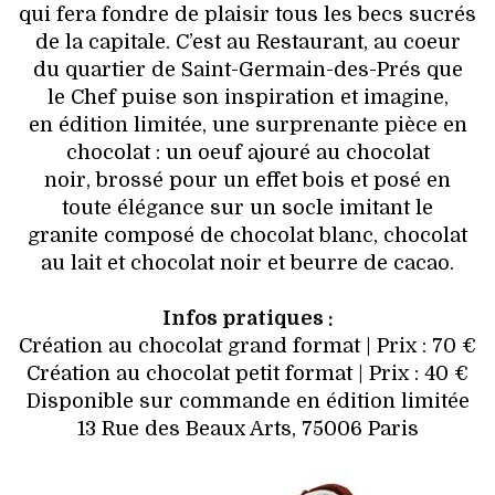
qui fera fondre de plaisir tous les becs sucrés
de la capitale. C’est au Restaurant, au coeur
du quartier de Saint-Germain-des-Prés que
le Chef puise son inspiration et imagine,
en édition limitée, une surprenante pièce en
chocolat : un oeuf ajouré au chocolat
noir, brossé pour un effet bois et posé en
toute élégance sur un socle imitant le
granite composé de chocolat blanc, chocolat
au lait et chocolat noir et beurre de cacao.
Infos pratiques :
Création au chocolat grand format | Prix : 70 €
Création au chocolat petit format | Prix : 40 €
Disponible sur commande en édition limitée
13 Rue des Beaux Arts, 75006 Paris