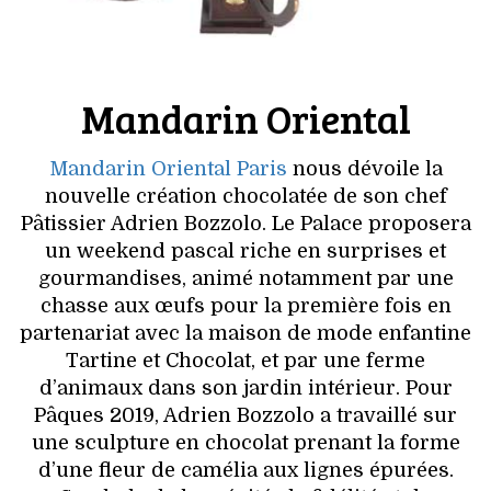
Mandarin Oriental
Mandarin Oriental Paris
nous dévoile la
nouvelle création chocolatée de son chef
Pâtissier Adrien Bozzolo. Le Palace proposera
un weekend pascal riche en surprises et
gourmandises, animé notamment par une
chasse aux œufs pour la première fois en
partenariat avec la maison de mode enfantine
Tartine et Chocolat, et par une ferme
d’animaux dans son jardin intérieur. Pour
Pâques 2019, Adrien Bozzolo a travaillé sur
une sculpture en chocolat prenant la forme
d’une fleur de camélia aux lignes épurées.