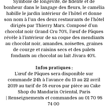
Symbole de longévité, de fidélité et de
bonheur dans le langage des fleurs, le camélia
habille le jardin intérieur de l’hôtel et donne
son nom à l’un des deux restaurants de l’hôtel
dirigés par Thierry Marx. Composé d’un
chocolat noir Grand Cru 70%, l’œuf de Pâques
révèle à l’intérieur de sa coque des mendiants
au chocolat noir, amandes, noisettes, graines
de courge et raisins secs et des palets
fondants au chocolat au lait Jivara 40%.
Infos pratiques :
L’œuf de Pâques sera disponible sur
commande 24h à l’avance du 13 au 22 avril
2019 au tarif de 58 euros par pièce au Cake
Shop du Mandarin Oriental, Paris
| Renseignements et commandes au 01 70 98
74 00