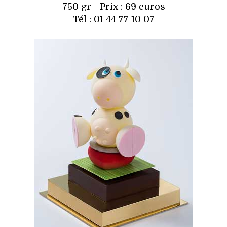
750 gr - Prix : 69 euros
Tél : 01 44 77 10 07