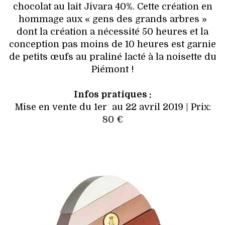
chocolat au lait Jivara 40%. Cette création en
hommage aux « gens des grands arbres »
dont la création a nécessité 50 heures et la
conception pas moins de 10 heures est garnie
de petits œufs au praliné lacté à la noisette du
Piémont !
Infos pratiques :
Mise en vente du 1er au 22 avril 2019 | Prix:
80 €