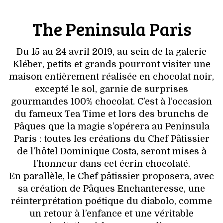
The Peninsula Paris
Du 15 au 24 avril 2019, au sein de la galerie
Kléber, petits et grands pourront visiter une
maison entièrement réalisée en chocolat noir,
excepté le sol, garnie de surprises
gourmandes 100% chocolat. C’est à l’occasion
du fameux Tea Time et lors des brunchs de
Pâques que la magie s’opérera au Peninsula
Paris : toutes les créations du Chef Pâtissier
de l’hôtel Dominique Costa, seront mises à
l’honneur dans cet écrin chocolaté.
En parallèle, le Chef pâtissier proposera, avec
sa création de Pâques Enchanteresse, une
réinterprétation poétique du diabolo, comme
un retour à l’enfance et une véritable