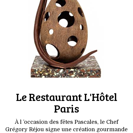
Le Restaurant L'Hôtel
Paris
À l ’occasion des fêtes Pascales, le Chef
Grégory Réjou signe une création gourmande