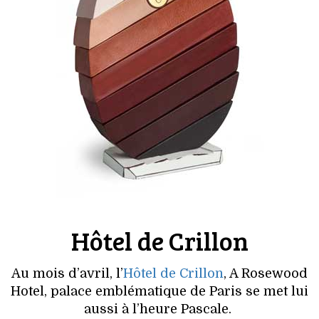
Hôtel de Crillon
Au mois d’avril, l’
Hôtel de Crillon
, A Rosewood
Hotel, palace emblématique de Paris se met lui
aussi à l’heure Pascale.