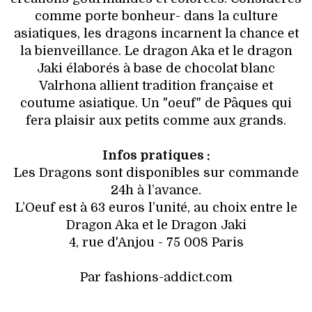
comme porte bonheur- dans la culture
asiatiques, les dragons incarnent la chance et
la bienveillance. Le dragon Aka et le dragon
Jaki élaborés à base de chocolat blanc
Valrhona allient tradition française et
coutume asiatique. Un "oeuf" de Pâques qui
fera plaisir aux petits comme aux grands.
Infos pratiques :
Les Dragons sont disponibles sur commande
24h à l’avance.
L’Oeuf est à 63 euros l’unité, au choix entre le
Dragon Aka et le Dragon Jaki
4, rue d'Anjou - 75 008 Paris
Par fashions-addict.com