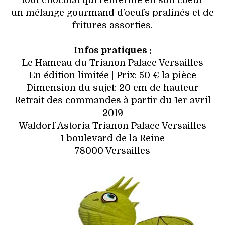
un mélange gourmand d’oeufs pralinés et de
fritures assorties.
Infos pratiques :
Le Hameau du Trianon Palace Versailles
En édition limitée | Prix: 50 € la pièce
Dimension du sujet: 20 cm de hauteur
Retrait des commandes à partir du 1er avril
2019
Waldorf Astoria Trianon Palace Versailles
1 boulevard de la Reine
78000 Versailles