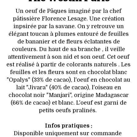
Un oeuf de Pâques imaginé par la chef
pâtissière Florence Lesage. Une création
inpsirée par la savane. On y retrouve un
élégant toucan à plumes entouré de feuilles
de bananier et de fleurs éclatantes de
couleurs. Du haut de sa branche , il veille
attentivement à son nid et son oeuf. Cet oeuf
est réalisé à partir de colorants naturels . Les
feuilles et les fleurs sont en chocolat blanc
"Opalys" (33% de cacao), l'oeuf en chocolat au
lait "Jivara" (40% de cacao), l'oiseau en
chocolat noir "Manjari", origine Madagascar
(66% de cacao) et blanc. L'oeuf est garni de
petits oeufs pralinés.
Infos pratiques :
Disponible uniquement sur commande