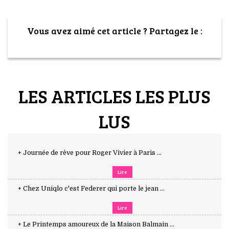
Vous avez aimé cet article ? Partagez le :
LES ARTICLES LES PLUS
LUS
+ Journée de rêve pour Roger Vivier à Paris ...
Lire
+ Chez Uniqlo c'est Federer qui porte le jean ...
Lire
+ Le Printemps amoureux de la Maison Balmain ...