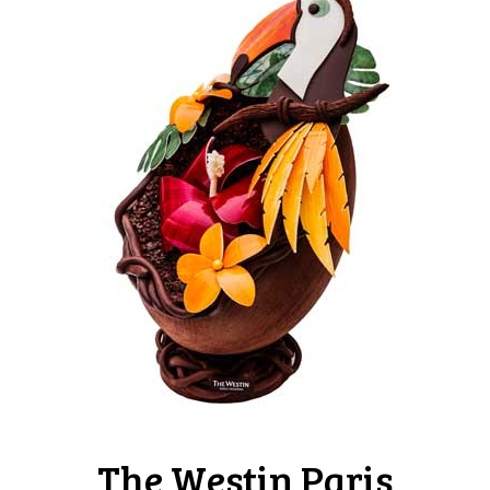
The Westin Paris