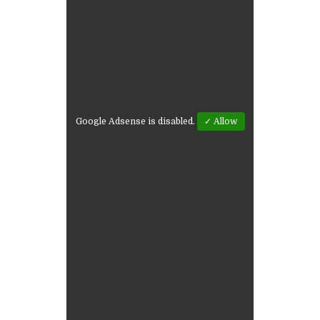
Google Adsense is disabled.
✓ Allow