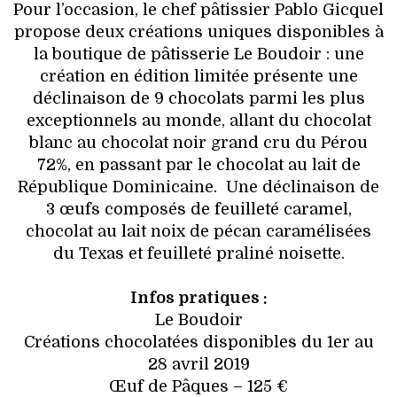
Pour l’occasion, le chef pâtissier Pablo Gicquel
propose deux créations uniques disponibles à
la boutique de pâtisserie Le Boudoir : une
création en édition limitée présente une
déclinaison de 9 chocolats parmi les plus
exceptionnels au monde, allant du chocolat
blanc au chocolat noir grand cru du Pérou
72%, en passant par le chocolat au lait de
République Dominicaine. Une déclinaison de
3 œufs composés de feuilleté caramel,
chocolat au lait noix de pécan caramélisées
du Texas et feuilleté praliné noisette.
Infos pratiques :
Le Boudoir
Créations chocolatées disponibles du 1er au
28 avril 2019
Œuf de Pâques – 125 €