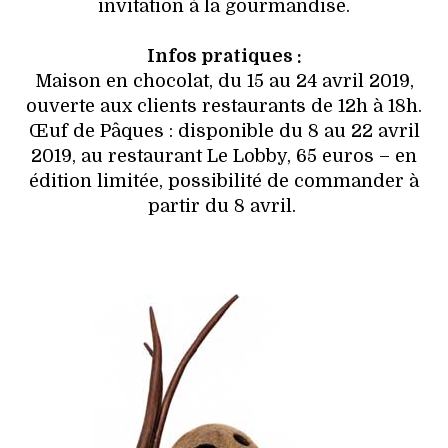
invitation à la gourmandise.
Infos pratiques :
Maison en chocolat, du 15 au 24 avril 2019,
ouverte aux clients restaurants de 12h à 18h.
Œuf de Pâques : disponible du 8 au 22 avril
2019, au restaurant Le Lobby, 65 euros – en
édition limitée, possibilité de commander à
partir du 8 avril.