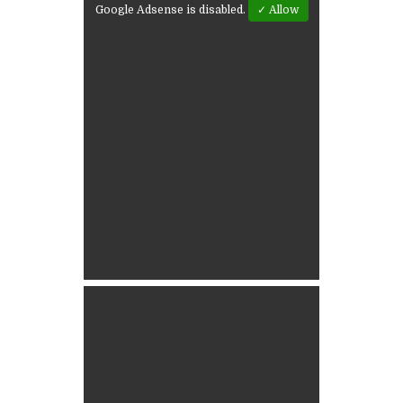
Google Adsense is disabled.
✓ Allow