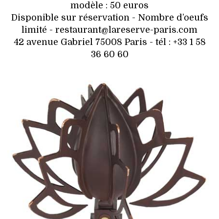
modèle : 50 euros
Disponible sur réservation - Nombre d’oeufs
limité - restaurant@lareserve-paris.com
42 avenue Gabriel 75008 Paris - tél : +33 1 58
36 60 60