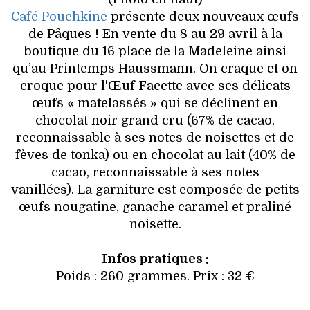
Café Pouchkine
présente deux nouveaux œufs
de Pâques ! En vente du 8 au 29 avril à la
boutique du 16 place de la Madeleine ainsi
qu’au Printemps Haussmann. On craque et on
croque pour l'Œuf Facette avec ses délicats
œufs « matelassés » qui se déclinent en
chocolat noir grand cru (67% de cacao,
reconnaissable à ses notes de noisettes et de
fèves de tonka) ou en chocolat au lait (40% de
cacao, reconnaissable à ses notes
vanillées). La garniture est composée de petits
œufs nougatine, ganache caramel et praliné
noisette.
Infos pratiques :
Poids : 260 grammes. Prix : 32 €