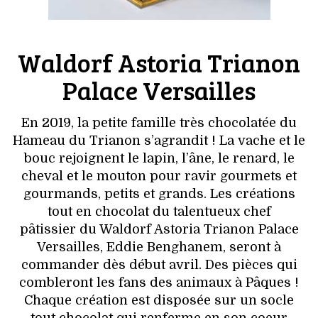
Waldorf Astoria Trianon
Palace Versailles
En 2019, la petite famille très chocolatée du
Hameau du Trianon s’agrandit ! La vache et le
bouc rejoignent le lapin, l’âne, le renard, le
cheval et le mouton pour ravir gourmets et
gourmands, petits et grands. Les créations
tout en chocolat du talentueux chef
pâtissier du Waldorf Astoria Trianon Palace
Versailles, Eddie Benghanem, seront à
commander dès début avril. Des pièces qui
combleront les fans des animaux à Pâques !
Chaque création est disposée sur un socle
tout chocolat qui renferme en son coeur