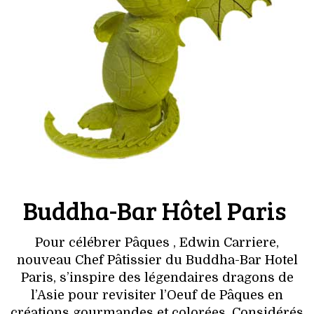
Buddha-Bar Hôtel Paris
Pour célébrer Pâques , Edwin Carriere,
nouveau Chef Pâtissier du Buddha-Bar Hotel
Paris, s’inspire des légendaires dragons de
l’Asie pour revisiter l’Oeuf de Pâques en
créations gourmandes et colorées. Considérés