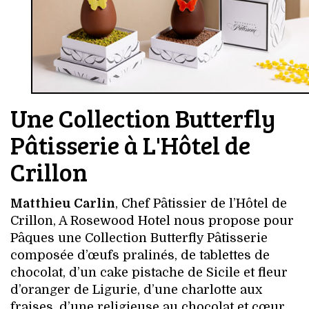
Une Collection Butterfly
Pâtisserie à L'Hôtel de
Crillon
Matthieu Carlin
, Chef Pâtissier de l’Hôtel de
Crillon, A Rosewood Hotel nous propose pour
Pâques une Collection Butterfly Pâtisserie
composée d’œufs pralinés, de tablettes de
chocolat, d’un cake pistache de Sicile et fleur
d’oranger de Ligurie, d’une charlotte aux
fraises, d’une religieuse au chocolat et cœur