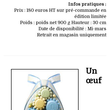
Infos pratiques :
Prix : 180 euros HT sur pré-commande
en
édition limitée
Poids : poids net 900 g
Hauteur : 30 cm
Date de disponibilité : Mi-mars
Retrait en magasin uniquement
Un
œuf