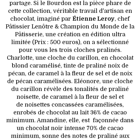
partage. Si le Bourdon est la pièce phare de
cette collection, véritable travail d'artisan en
chocolat, imaginé par
Étienne Leroy
, chef
Pâtissier Lenôtre & Champion du Monde de la
Pâtisserie, une création en édition ultra
limitée (Prix : 500 euros), on a sélectionné
pour vous les trois cloches pralinés.
Charlotte, une cloche du carillon, en chocolat
blond caramélisé, tinte de praliné noix de
pécan, de caramel à la fleur de sel et de noix
de pécan caramélisées. Eléonore, une cloche
du carillon révèle des tonalités de praliné
noisette, de caramel à la fleur de sel et
de noisettes concassées caramélisées,
enrobés de chocolat au lait 36% de cacao
minimum. Amandine, elle, est façonnée dans
un chocolat noir intense 70% de cacao
minimum, sonne des notes de praliné aux