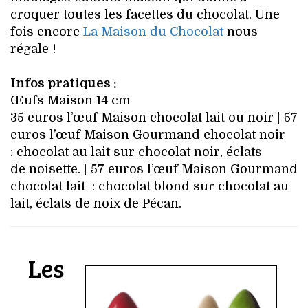
croquer toutes les facettes du chocolat. Une
fois encore
La Maison du Chocolat
nous
régale !
Infos pratiques :
Œufs Maison 14 cm
35 euros l’œuf Maison chocolat lait ou noir | 57
euros l’œuf Maison Gourmand chocolat noir
: chocolat au lait sur chocolat noir, éclats
de noisette. | 57 euros l’œuf Maison Gourmand
chocolat lait : chocolat blond sur chocolat au
lait, éclats de noix de Pécan.
Les