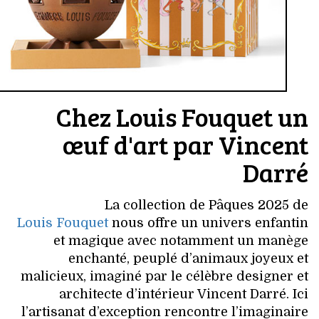
Chez Louis Fouquet un
œuf d'art par Vincent
Darré
La collection de Pâques 2025 de
Louis Fouquet
nous offre un univers enfantin
et magique avec notamment un manège
enchanté, peuplé d’animaux joyeux et
malicieux, imaginé par le célèbre designer et
architecte d’intérieur Vincent Darré. Ici
l’artisanat d’exception rencontre l’imaginaire