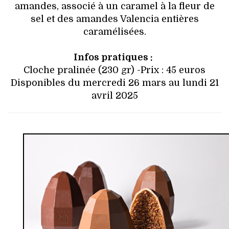
amandes, associé à un caramel à la fleur de
sel et des amandes Valencia entières
caramélisées.
Infos pratiques :
Cloche pralinée (230 gr) -Prix : 45 euros
Disponibles du mercredi 26 mars au lundi 21
avril 2025