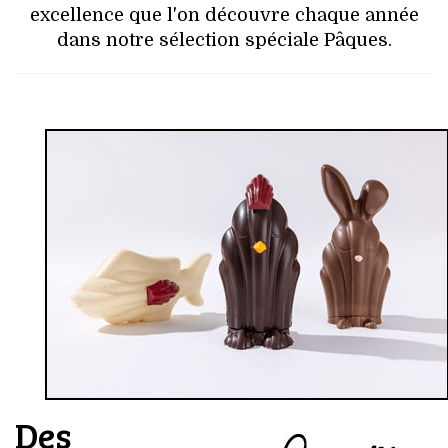
excellence que l'on découvre chaque année
dans notre sélection spéciale Pâques.
Des