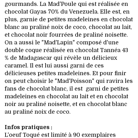
gourmands. La Mad'Poule qui est réalisée en
chocolat Gayas 70% du Venezuela. Elle est, en
plus, garnie de petites madeleines en chocolat
blanc au praliné noix de coco, chocolat au lait,
et chocolat noir fourrées de praliné noisette.
On a aussi le "Mad'Lapin" composé d'une
double coque réalisée en chocolat Tannéa 43
% de Madagascar qui révèle un délicieux
caramel. Il est lui aussi garni de ces
délicieuses petites madeleines. Et pour finir
on peut choisir le "Mad'Poisson" qui ravira les
fans de chocolat blanc, il est garni de petites
madeleines en chocolat au lait et en chocolat
noir au praliné noisette, et en chocolat blanc
au praliné noix de coco.
Infos pratiques :
L'oeuf Toqué est limité à 90 exemplaires