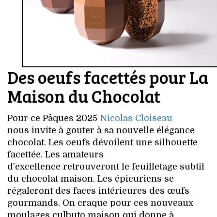
Des oeufs facettés pour La
Maison du Chocolat
Pour ce Pâques 2025
Nicolas Cloiseau
nous invite à gouter à sa nouvelle élégance
chocolat. Les oeufs dévoilent une silhouette
facettée. Les amateurs
d'excellence retrouveront le feuilletage subtil
du chocolat maison. Les épicuriens se
régaleront des faces intérieures des œufs
gourmands. On craque pour ces nouveaux
moulages culbuto maison qui donne à