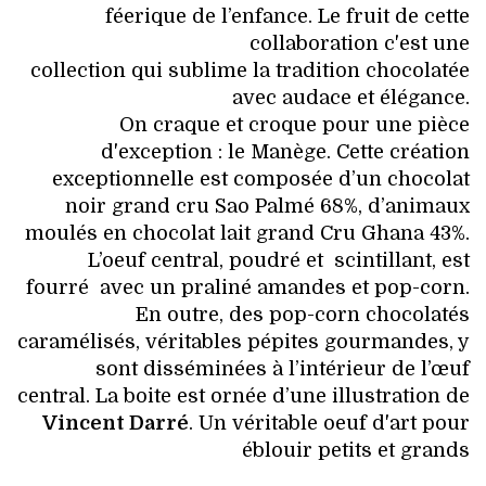
féerique de l’enfance. Le fruit de cette
collaboration c'est une
collection qui sublime la tradition chocolatée
avec audace et élégance.
On craque et croque pour une pièce
d'exception : le Manège. Cette création
exceptionnelle est composée d’un chocolat
noir grand cru Sao Palmé 68%, d’animaux
moulés en chocolat lait grand Cru Ghana 43%.
L’oeuf central, poudré et scintillant, est
fourré avec un praliné amandes et pop-corn.
En outre, des pop-corn chocolatés
caramélisés, véritables pépites gourmandes, y
sont disséminées à l’intérieur de l’œuf
central. La boite est ornée d’une illustration de
Vincent Darré
. Un véritable oeuf d'art pour
éblouir petits et grands