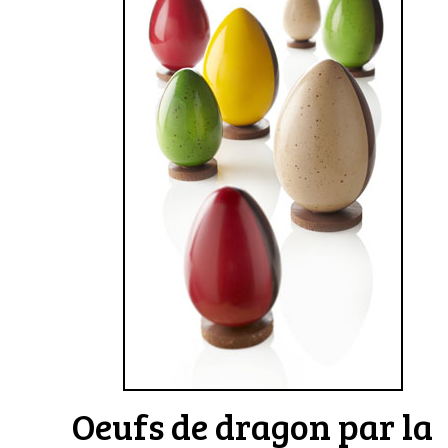
Oeufs de dragon par la