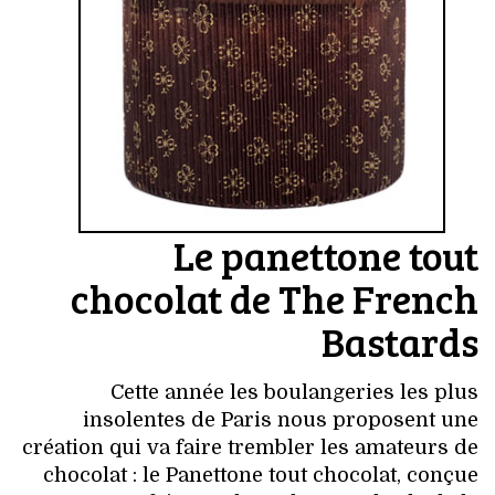
Le panettone tout
chocolat de The French
Bastards
Cette année les boulangeries les plus
insolentes de Paris nous proposent une
création qui va faire trembler les amateurs de
chocolat : le Panettone tout chocolat, conçue