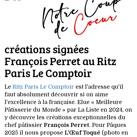
créations signées
François Perret au Ritz
Paris Le Comptoir
Le
Ritz Paris Le Comptoir
est l'adresse qu'il
faut absolument découvrir si on aime
l'excellence à la française. Elue « Meilleure
Pâtisserie du Monde » par La Liste en 2024, on
y découvre les créations exceptionnelles du
chef pâtissier
François Perret
. Pour Pâques
2025 il nous propose
L'Œuf Toqué
(photo en