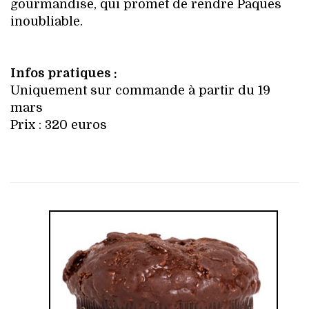
gourmandise, qui promet de rendre Pâques
inoubliable.
Infos pratiques :
Uniquement sur commande à partir du 19
mars
Prix : 320 euros