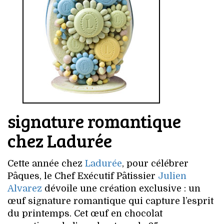
signature romantique
chez Ladurée
Cette année chez
Ladurée
, pour célébrer
Pâques, le Chef Exécutif Pâtissier
Julien
Alvarez
dévoile une création exclusive : un
œuf signature romantique qui capture l’esprit
du printemps. Cet œuf en chocolat