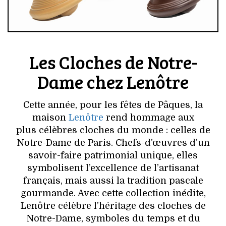
Les Cloches de Notre-
Dame chez Lenôtre
Cette année, pour les fêtes de Pâques, la
maison
Lenôtre
rend hommage aux
plus célèbres cloches du monde : celles de
Notre-Dame de Paris. Chefs-d’œuvres d’un
savoir-faire patrimonial unique, elles
symbolisent l’excellence de l’artisanat
français, mais aussi la tradition pascale
gourmande. Avec cette collection inédite,
Lenôtre célèbre l’héritage des cloches de
Notre-Dame, symboles du temps et du