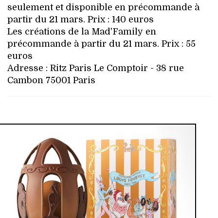
seulement et disponible en précommande à
partir du 21 mars. Prix : 140 euros
Les créations de la Mad'Family en
précommande à partir du 21 mars. Prix : 55
euros
Adresse : Ritz Paris Le Comptoir - 38 rue
Cambon 75001 Paris