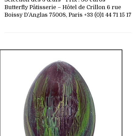
Butterfly Pâtisserie – Hôtel de Crillon 6 rue
Boissy D’Anglas 75008, Paris +33 (0)1 44 71 15 17