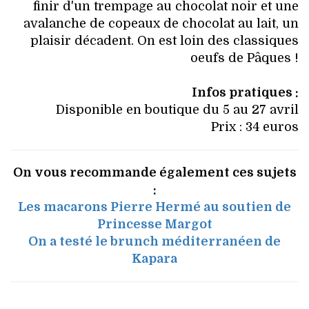
finir d'un trempage au chocolat noir et une
avalanche de copeaux de chocolat au lait, un
plaisir décadent. On est loin des classiques
oeufs de Pâques !
Infos pratiques :
Disponible en boutique du 5 au 27 avril
Prix : 34 euros
On vous recommande également ces sujets
:
Les macarons Pierre Hermé au soutien de
Princesse Margot
On a testé le brunch méditerranéen de
Kapara