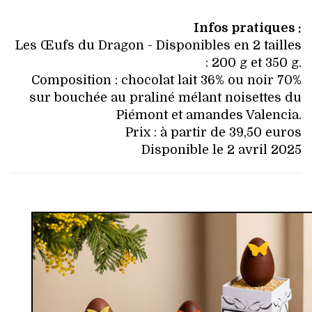
Infos pratiques :
Les Œufs du Dragon - Disponibles en 2 tailles
: 200 g et 350 g.
Composition : chocolat lait 36% ou noir 70%
sur bouchée au praliné mélant noisettes du
Piémont et amandes Valencia.
Prix : à partir de 39,50 euros
Disponible le 2 avril 2025