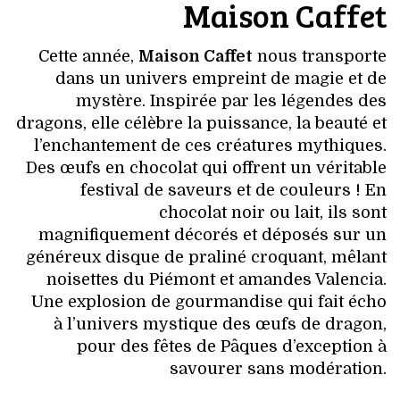
Maison Caffet
Cette année,
Maison Caffet
nous transporte
dans un univers empreint de magie et de
mystère. Inspirée par les légendes des
dragons, elle célèbre la puissance, la beauté et
l’enchantement de ces créatures mythiques.
Des œufs en chocolat qui offrent un véritable
festival de saveurs et de couleurs ! En
chocolat noir ou lait, ils sont
magnifiquement décorés et déposés sur un
généreux disque de praliné croquant, mêlant
noisettes du Piémont et amandes Valencia.
Une explosion de gourmandise qui fait écho
à l’univers mystique des œufs de dragon,
pour des fêtes de Pâques d’exception à
savourer sans modération.