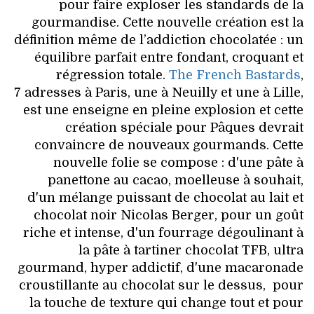
pour faire exploser les standards de la
gourmandise. Cette nouvelle création est la
définition même de l’addiction chocolatée : un
équilibre parfait entre fondant, croquant et
régression totale.
The French Bastards
,
7 adresses à Paris, une à Neuilly et une à Lille,
est une enseigne en pleine explosion et cette
création spéciale pour Pâques devrait
convaincre de nouveaux gourmands. Cette
nouvelle folie se compose : d'une pâte à
panettone au cacao, moelleuse à souhait,
d'un mélange puissant de chocolat au lait et
chocolat noir Nicolas Berger, pour un goût
riche et intense, d'un fourrage dégoulinant à
la pâte à tartiner chocolat TFB, ultra
gourmand, hyper addictif, d'une macaronade
croustillante au chocolat sur le dessus, pour
la touche de texture qui change tout et pour