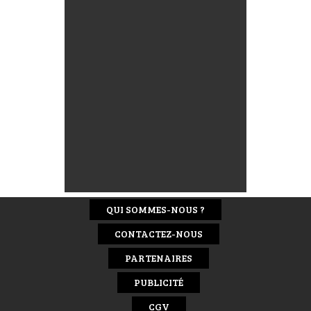
QUI SOMMES-NOUS ?
CONTACTEZ-NOUS
PARTENAIRES
PUBLICITÉ
CGV