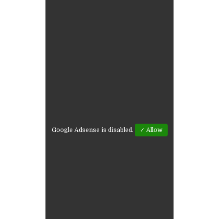
Google Adsense is disabled.
✓ Allow