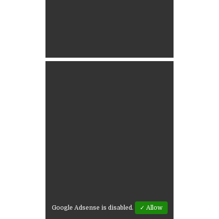
Google Adsense is disabled.
✓ Allow