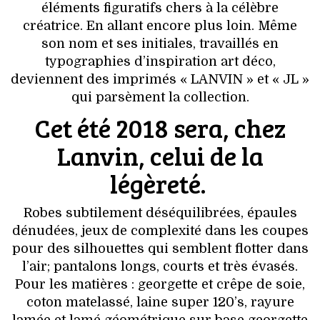
éléments figuratifs chers à la célèbre
créatrice. En allant encore plus loin. Même
son nom et ses initiales, travaillés en
typographies d’inspiration art déco,
deviennent des imprimés « LANVIN » et « JL »
qui parsèment la collection.
Cet été 2018 sera, chez
Lanvin, celui de la
légèreté.
Robes subtilement déséquilibrées, épaules
dénudées, jeux de complexité dans les coupes
pour des silhouettes qui semblent flotter dans
l’air; pantalons longs, courts et très évasés.
Pour les matières : georgette et crêpe de soie,
coton matelassé, laine super 120’s, rayure