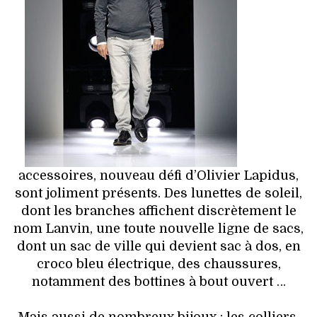
accessoires, nouveau défi d’Olivier Lapidus,
sont joliment présents. Des lunettes de soleil,
dont les branches affichent discrètement le
nom Lanvin, une toute nouvelle ligne de sacs,
dont un sac de ville qui devient sac à dos, en
croco bleu électrique, des chaussures,
notamment des bottines à bout ouvert …