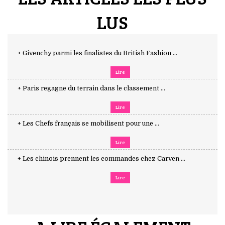
LUS
+ Givenchy parmi les finalistes du British Fashion ...
Lire
+ Paris regagne du terrain dans le classement ...
Lire
+ Les Chefs français se mobilisent pour une ...
Lire
+ Les chinois prennent les commandes chez Carven ...
Lire