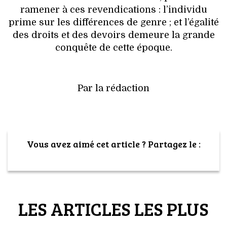
ramener à ces revendications : l’individu
prime sur les différences de genre ; et l’égalité
des droits et des devoirs demeure la grande
conquête de cette époque.
Par la rédaction
Vous avez aimé cet article ? Partagez le :
LES ARTICLES LES PLUS