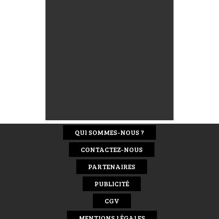
QUI SOMMES-NOUS ?
CONTACTEZ-NOUS
PARTENAIRES
PUBLICITÉ
CGV
MENTIONS LÉGALES