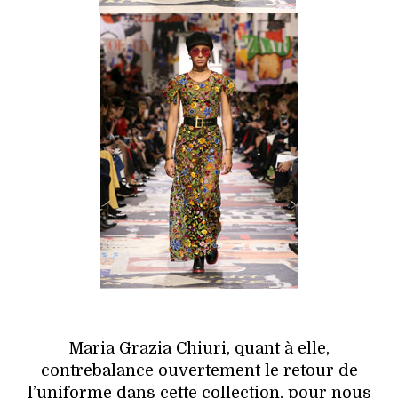
Maria Grazia Chiuri, quant à elle,
contrebalance ouvertement le retour de
l’uniforme dans cette collection, pour nous