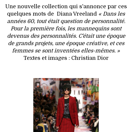
VOYAGES & LOISIRS
Une nouvelle collection qui s'annonce par ces
quelques mots de Diana Vreeland
« Dans les
années 60, tout était question de personnalité.
Pour la première fois, les mannequins sont
devenus des personnalités. C’était une époque
de grands projets, une époque créative, et ces
femmes se sont inventées elles-mêmes. »
Textes et images : Christian Dior