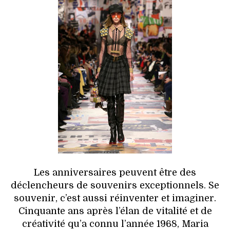
Les anniversaires peuvent être des
déclencheurs de souvenirs exceptionnels. Se
souvenir, c’est aussi réinventer et imaginer.
Cinquante ans après l’élan de vitalité et de
créativité qu’a connu l’année 1968, Maria