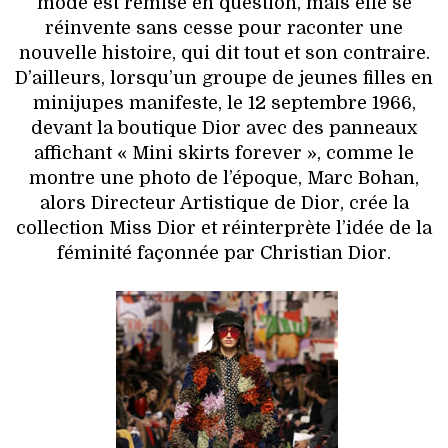
mode est remise en question, mais elle se
réinvente sans cesse pour raconter une
nouvelle histoire, qui dit tout et son contraire.
D’ailleurs, lorsqu’un groupe de jeunes filles en
minijupes manifeste, le 12 septembre 1966,
devant la boutique Dior avec des panneaux
affichant « Mini skirts forever », comme le
montre une photo de l’époque, Marc Bohan,
alors Directeur Artistique de Dior, crée la
collection Miss Dior et réinterprète l’idée de la
féminité façonnée par Christian Dior.