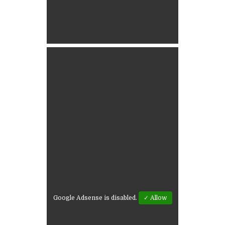
Google Adsense is disabled.
✓ Allow