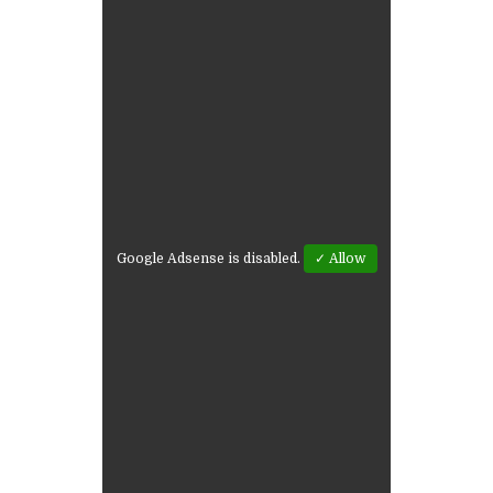
Google Adsense is disabled.
✓ Allow