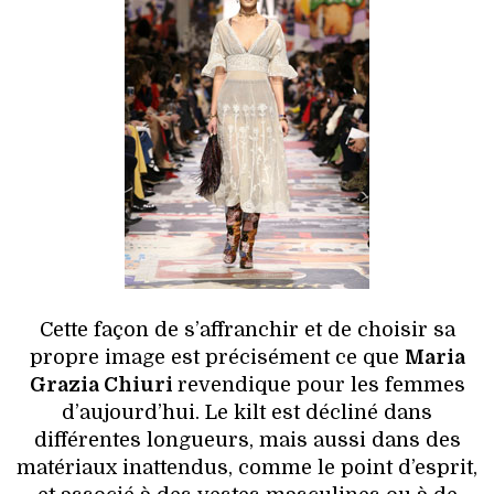
Cette façon de s’affranchir et de choisir sa
propre image est précisément ce que
Maria
Grazia Chiuri
revendique pour les femmes
d’aujourd’hui. Le kilt est décliné dans
différentes longueurs, mais aussi dans des
matériaux inattendus, comme le point d’esprit,