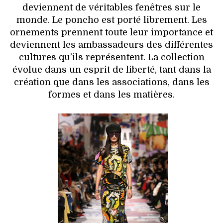
deviennent de véritables fenêtres sur le
monde. Le poncho est porté librement. Les
ornements prennent toute leur importance et
deviennent les ambassadeurs des différentes
cultures qu’ils représentent. La collection
évolue dans un esprit de liberté, tant dans la
création que dans les associations, dans les
formes et dans les matières.