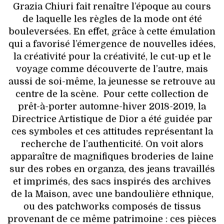
Grazia Chiuri fait renaître l’époque au cours
de laquelle les règles de la mode ont été
bouleversées. En effet, grâce à cette émulation
qui a favorisé l’émergence de nouvelles idées,
la créativité pour la créativité, le cut-up et le
voyage comme découverte de l’autre, mais
aussi de soi-même, la jeunesse se retrouve au
centre de la scène. Pour cette collection de
prêt-à-porter automne-hiver 2018-2019, la
Directrice Artistique de Dior a été guidée par
ces symboles et ces attitudes représentant la
recherche de l’authenticité. On voit alors
apparaître de magnifiques broderies de laine
sur des robes en organza, des jeans travaillés
et imprimés, des sacs inspirés des archives
de la Maison, avec une bandoulière ethnique,
ou des patchworks composés de tissus
provenant de ce même patrimoine : ces pièces