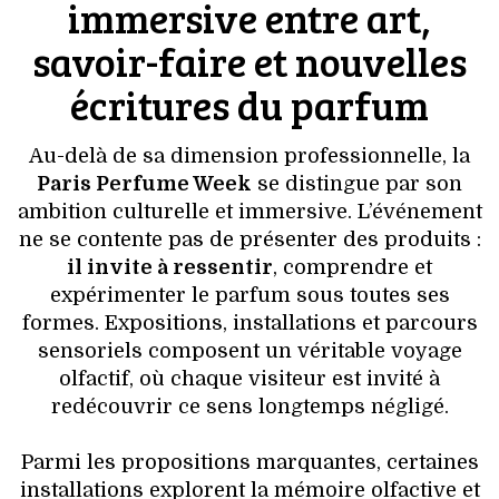
immersive entre art,
savoir-faire et nouvelles
écritures du parfum
Au-delà de sa dimension professionnelle, la
Paris Perfume Week
se distingue par son
ambition culturelle et immersive. L’événement
ne se contente pas de présenter des produits :
il invite à ressentir
, comprendre et
expérimenter le parfum sous toutes ses
formes. Expositions, installations et parcours
sensoriels composent un véritable voyage
olfactif, où chaque visiteur est invité à
redécouvrir ce sens longtemps négligé.
Parmi les propositions marquantes, certaines
installations explorent la mémoire olfactive et