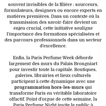
souvent invisibles de la filière : sourceurs,
formulateurs, designers ou encore experts en
matières premières. Dans un contexte où la
transmission des savoir-faire devient un
enjeu crucial, cette initiative souligne
l’importance des formations spécialisées et
des parcours professionnels dans un secteur
d’excellence.
Enfin, la Paris Perfume Week déborde
largement des murs du Palais Brongniart
pour investir toute la capitale. Boutiques,
galeries, librairies et lieux culturels
participent à cette dynamique avec une
programmation hors-les-murs
qui
transforme Paris en véritable laboratoire
olfactif. Point d’orgue de cette semaine, la
Paris Perfume Night invite le public à