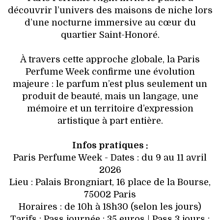
découvrir l’univers des maisons de niche lors
d’une nocturne immersive au cœur du
quartier Saint-Honoré.
À travers cette approche globale, la Paris
Perfume Week confirme une évolution
majeure : le parfum n’est plus seulement un
produit de beauté, mais un langage, une
mémoire et un territoire d’expression
artistique à part entière.
Infos pratiques :
Paris Perfume Week - Dates : du 9 au 11 avril
2026
Lieu : Palais Brongniart, 16 place de la Bourse,
75002 Paris
Horaires : de 10h à 18h30 (selon les jours)
Tarifs : Pass journée : 35 euros | Pass 3 jours :