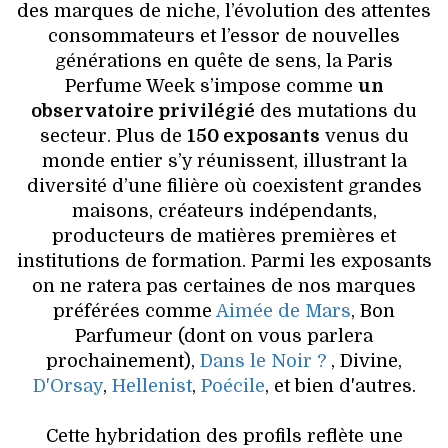
des marques de niche, l’évolution des attentes
consommateurs et l’essor de nouvelles
générations en quête de sens, la Paris
Perfume Week s’impose comme
un
observatoire privilégié
des mutations du
secteur. Plus de
150 exposants
venus du
monde entier s’y réunissent, illustrant la
diversité d’une filière où coexistent grandes
maisons, créateurs indépendants,
producteurs de matières premières et
institutions de formation. Parmi les exposants
on ne ratera pas certaines de nos marques
préférées comme
Aimée de Mars
, Bon
Parfumeur (dont on vous parlera
prochainement),
Dans le Noir ?
, Divine,
D'Orsay
,
Hellenist
,
Poécile
, et bien d'autres.
Cette hybridation des profils reflète une