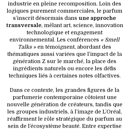
industrie en pleine recomposition. Loin des
logiques purement commerciales, le parfum
s’inscrit désormais dans
une approche
transversale
, mêlant art, science, innovation
technologique et engagement
environnemental. Les conférences
« Smell
Talks »
en témoignent, abordant des
thématiques aussi variées que l’impact de la
génération Z sur le marché, la place des
ingrédients naturels ou encore les défis
techniques liés à certaines notes olfactives.
Dans ce contexte, les grandes figures de la
parfumerie contemporaine côtoient une
nouvelle génération de créateurs, tandis que
les groupes industriels, à l’image de L’Oréal,
réaffirment le rôle stratégique du parfum au
sein de l’écosystème beauté. Entre expertise