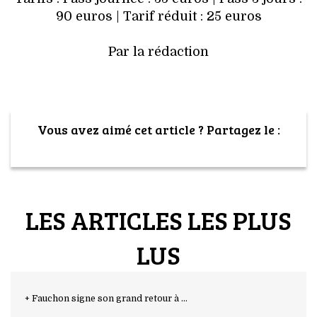
90 euros | Tarif réduit : 25 euros
Par la rédaction
Vous avez aimé cet article ? Partagez le :
LES ARTICLES LES PLUS
LUS
+ Fauchon signe son grand retour à ...