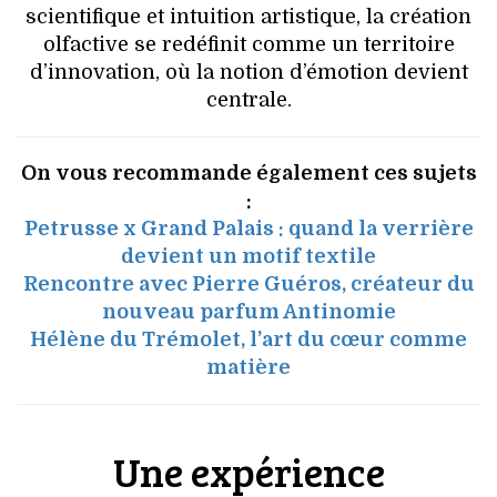
scientifique et intuition artistique, la création
olfactive se redéfinit comme un territoire
d’innovation, où la notion d’émotion devient
centrale.
On vous recommande également ces sujets
:
Petrusse x Grand Palais : quand la verrière
devient un motif textile
Rencontre avec Pierre Guéros, créateur du
nouveau parfum Antinomie
Hélène du Trémolet, l’art du cœur comme
matière
Une expérience