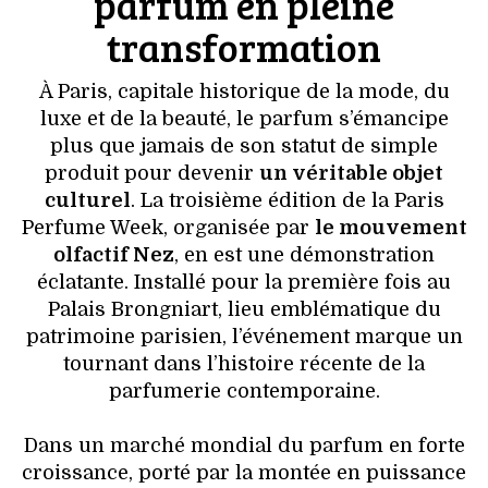
parfum en pleine
transformation
À Paris, capitale historique de la mode, du
luxe et de la beauté, le parfum s’émancipe
plus que jamais de son statut de simple
produit pour devenir
un véritable objet
culturel
. La troisième édition de la Paris
Perfume Week, organisée par
le mouvement
olfactif Nez
, en est une démonstration
éclatante. Installé pour la première fois au
Palais Brongniart, lieu emblématique du
patrimoine parisien, l’événement marque un
tournant dans l’histoire récente de la
parfumerie contemporaine.
Dans un marché mondial du parfum en forte
croissance, porté par la montée en puissance