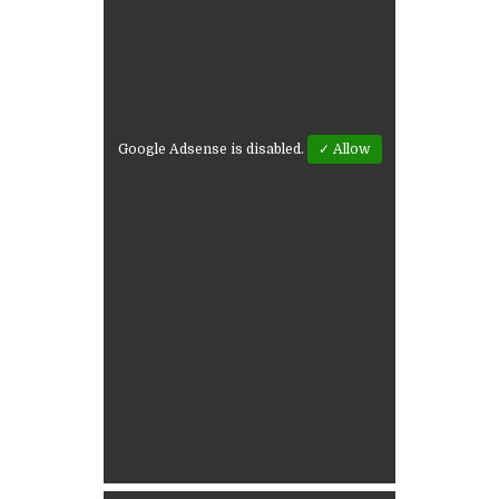
Google Adsense is disabled.
✓ Allow