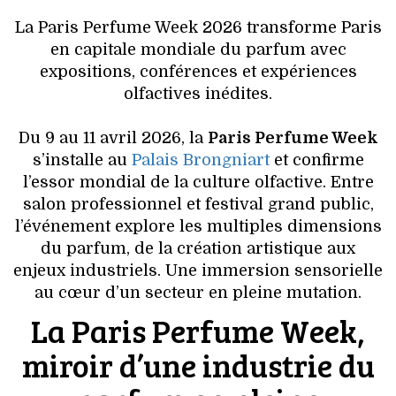
VOYAGES & LOISIRS
La Paris Perfume Week 2026 transforme Paris
en capitale mondiale du parfum avec
expositions, conférences et expériences
olfactives inédites.
Du 9 au 11 avril 2026, la
Paris Perfume Week
s’installe au
Palais Brongniart
et confirme
l’essor mondial de la culture olfactive. Entre
salon professionnel et festival grand public,
l’événement explore les multiples dimensions
du parfum, de la création artistique aux
enjeux industriels. Une immersion sensorielle
au cœur d’un secteur en pleine mutation.
La Paris Perfume Week,
miroir d’une industrie du