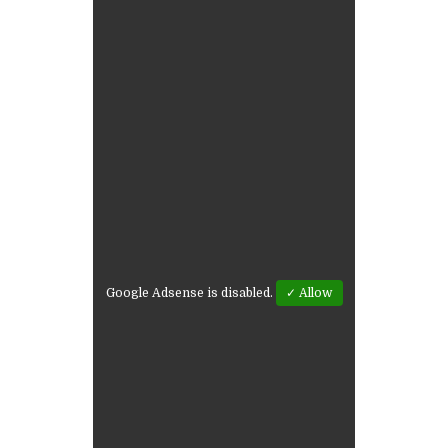
Google Adsense is disabled.
✓ Allow