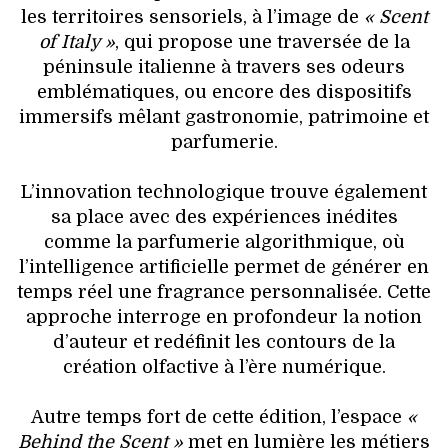
les territoires sensoriels, à l’image de
« Scent
of Italy »
, qui propose une traversée de la
péninsule italienne à travers ses odeurs
emblématiques, ou encore des dispositifs
immersifs mêlant gastronomie, patrimoine et
parfumerie.
L’innovation technologique trouve également
sa place avec des expériences inédites
comme la parfumerie algorithmique, où
l’intelligence artificielle permet de générer en
temps réel une fragrance personnalisée. Cette
approche interroge en profondeur la notion
d’auteur et redéfinit les contours de la
création olfactive à l’ère numérique.
Autre temps fort de cette édition, l’espace
«
Behind the Scent »
met en lumière les métiers