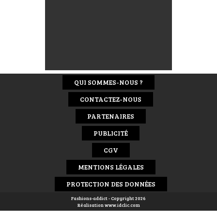
QUI SOMMES-NOUS ?
CONTACTEZ-NOUS
PARTENAIRES
PUBLICITÉ
CGV
MENTIONS LÉGALES
PROTECTION DES DONNÉES
Fashions-addict - Copyright 2026
Réalisation
www.idclic.com